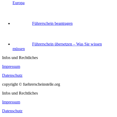
Europa
Führerschein beantragen
Führerschein übersetzen – Was Sie wissen
müssen
Infos und Rechtliches
Impressum
Datenschutz
copyright © fuehrerscheinstelle.org
Infos und Rechtliches
Impressum
Datenschutz