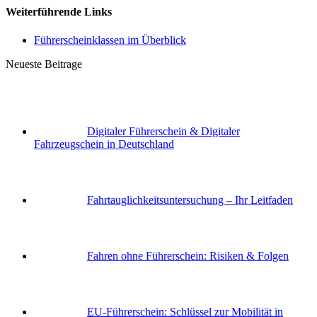
Weiterführende Links
Führerscheinklassen im Überblick
Neueste Beitrage
Digitaler Führerschein & Digitaler
Fahrzeugschein in Deutschland
Fahrtauglichkeits­untersuchung – Ihr Leitfaden
Fahren ohne Führerschein: Risiken & Folgen
EU-Führerschein: Schlüssel zur Mobilität in