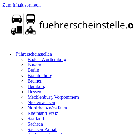
Zum Inhalt springen
Führerscheinstellen
Baden-Württemberg
Bayern
Berlin
Brandenburg
Bremen
Hamburg
Hessen
Mecklenburg-Vorpommern
Niedersachsen
Nordrhein-Westfalen
Rheinland-Pfalz
Saarland
Sachsen
Sachsen-Anhalt