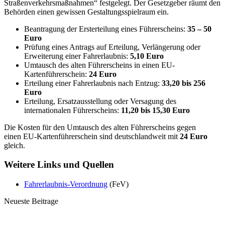
Straßenverkehrsmaßnahmen“ festgelegt. Der Gesetzgeber räumt den
Behörden einen gewissen Gestaltungsspielraum ein.
Beantragung der Ersterteilung eines Führerscheins:
35 – 50
Euro
Prüfung eines Antrags auf Erteilung, Verlängerung oder
Erweiterung einer Fahrerlaubnis:
5,10 Euro
Umtausch des alten Führerscheins in einen EU-
Kartenführerschein:
24 Euro
Erteilung einer Fahrerlaubnis nach Entzug:
33,20 bis 256
Euro
Erteilung, Ersatzausstellung oder Versagung des
internationalen Führerscheins:
11,20 bis 15,30 Euro
Die Kosten für den Umtausch des alten Führerscheins gegen
einen EU-Kartenführerschein sind deutschlandweit mit
24 Euro
gleich.
Weitere Links und Quellen
Fahrerlaubnis-Verordnung
(FeV)
Neueste Beitrage