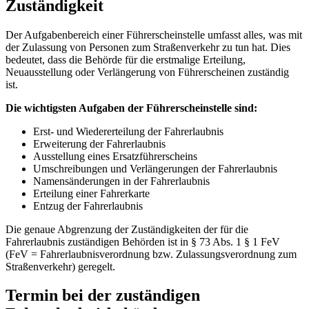
Zuständigkeit
Der Aufgabenbereich einer Führerscheinstelle umfasst alles, was mit
der Zulassung von Personen zum Straßenverkehr zu tun hat. Dies
bedeutet, dass die Behörde für die erstmalige Erteilung,
Neuausstellung oder Verlängerung von Führerscheinen zuständig
ist.
Die wichtigsten Aufgaben der Führerscheinstelle sind:
Erst- und Wiedererteilung der Fahrerlaubnis
Erweiterung der Fahrerlaubnis
Ausstellung eines Ersatzführerscheins
Umschreibungen und Verlängerungen der Fahrerlaubnis
Namensänderungen in der Fahrerlaubnis
Erteilung einer Fahrerkarte
Entzug der Fahrerlaubnis
Die genaue Abgrenzung der Zuständigkeiten der für die
Fahrerlaubnis zuständigen Behörden ist in § 73 Abs. 1 § 1 FeV
(FeV = Fahrerlaubnisverordnung bzw. Zulassungsverordnung zum
Straßenverkehr) geregelt.
Termin bei der zuständigen