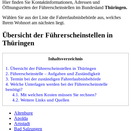
Hier finden Sie Kontaktinformationen, Adressen und
Öffnungszeiten der Führerscheinstellen im Bundesland
Thüringen.
Wählen Sie aus der Liste die Fahrerlaubnisbehörde aus, welches
Ihrem Wohnort am nächsten liegt.
Übersicht der Führerscheinstellen in
Thüringen
Inhaltsverzeichnis
1.
Übersicht der Führerscheinstellen in Thüringen
2.
Führerscheinstelle – Aufgaben und Zuständigkeit
3.
Termin bei der zuständigen Fahrerlaubnisbehörde
4.
Welche Unterlagen werden bei der Führerscheinstelle
benötigt?
4.1.
Mit welchen Kosten müssen Sie rechnen?
4.2.
Weitere Links und Quellen
Altenburg
Apolda
Arnstadt
Bad Salzungen