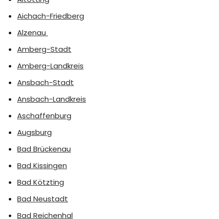
Aichach-Friedberg
Alzenau
Amberg-Stadt
Amberg-Landkreis
Ansbach-Stadt
Ansbach-Landkreis
Aschaffenburg
Augsburg
Bad Brückenau
Bad Kissingen
Bad Kötzting
Bad Neustadt
Bad Reichenhal