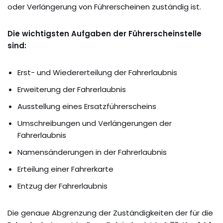
oder Verlängerung von Führerscheinen zuständig ist.
Die wichtigsten Aufgaben der Führerscheinstelle
sind:
Erst- und Wiedererteilung der Fahrerlaubnis
Erweiterung der Fahrerlaubnis
Ausstellung eines Ersatzführerscheins
Umschreibungen und Verlängerungen der
Fahrerlaubnis
Namensänderungen in der Fahrerlaubnis
Erteilung einer Fahrerkarte
Entzug der Fahrerlaubnis
Die genaue Abgrenzung der Zuständigkeiten der für die