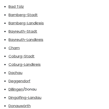
Bad Tölz
Bamberg-Stadt
Bamberg-Landkreis
Bayreuth-Stadt
Bayreuth-Landkreis
Cham
Coburg-Stadt
Coburg-Landkreis
Dachau
Deggendorf
Dillingen
/Donau
Dingolfing-Landau
Donauwörth