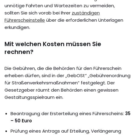
unnötige Fahrten und Wartezeiten zu vermeiden,
sollten Sie sich vorab bei Ihrer
zuständigen
Führerscheinstelle
über die erforderlichen Unterlagen
erkundigen.
Mit welchen Kosten müssen Sie
rechnen?
Die Gebühren, die die Behörden für den Führerschein
erheben dürfen, sind in der „GebOSt“ „Gebührenordnung
für Straßenverkehrsmaßnahmen“ festgelegt. Der
Gesetzgeber räumt den Behörden einen gewissen
Gestaltungsspielraum ein.
Beantragung der Ersterteilung eines Führerscheins:
35
– 50 Euro
Prüfung eines Antrags auf Erteilung, Verlängerung