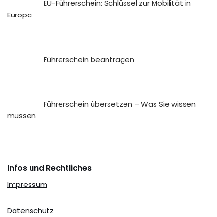
EU-Führerschein: Schlüssel zur Mobilität in
Europa
Führerschein beantragen
Führerschein übersetzen – Was Sie wissen
müssen
Infos und Rechtliches
Impressum
Datenschutz