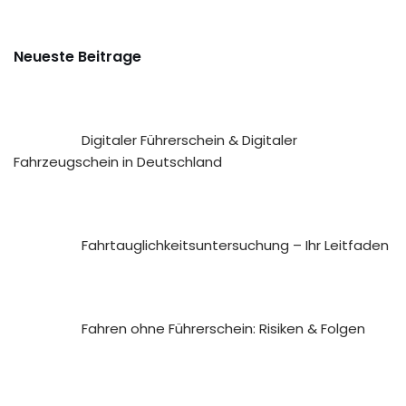
Neueste Beitrage
Digitaler Führerschein & Digitaler
Fahrzeugschein in Deutschland
Fahrtauglichkeits­untersuchung – Ihr Leitfaden
Fahren ohne Führerschein: Risiken & Folgen