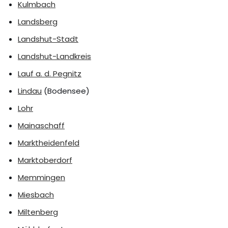
Kulmbach
Landsberg
Landshut-Stadt
Landshut-Landkreis
Lauf a. d. Pegnitz
Lindau
(Bodensee)
Lohr
Mainaschaff
Marktheidenfeld
Marktoberdorf
Memmingen
Miesbach
Miltenberg