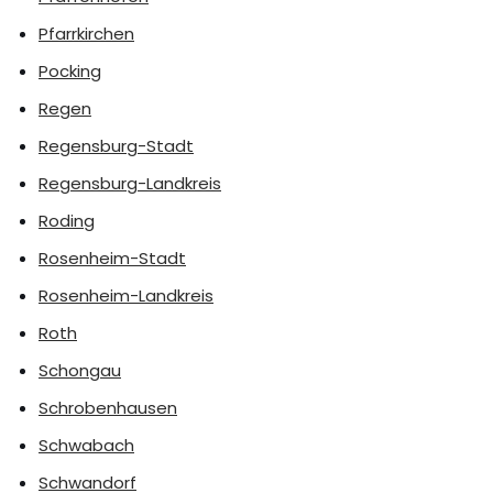
Pfarrkirchen
Pocking
Regen
Regensburg-Stadt
Regensburg-Landkreis
Roding
Rosenheim-Stadt
Rosenheim-Landkreis
Roth
Schongau
Schrobenhausen
Schwabach
Schwandorf