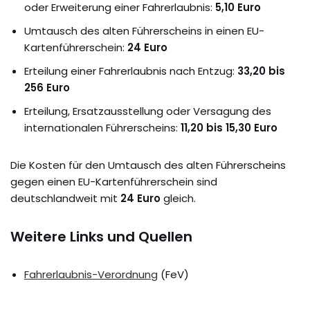
oder Erweiterung einer Fahrerlaubnis:
5,10 Euro
Umtausch des alten Führerscheins in einen EU-
Kartenführerschein:
24 Euro
Erteilung einer Fahrerlaubnis nach Entzug:
33,20 bis
256 Euro
Erteilung, Ersatzausstellung oder Versagung des
internationalen Führerscheins:
11,20 bis 15,30 Euro
Die Kosten für den Umtausch des alten Führerscheins
gegen einen EU-Kartenführerschein sind
deutschlandweit mit
24 Euro
gleich.
Weitere Links und Quellen
Fahrerlaubnis-Verordnung
(FeV)