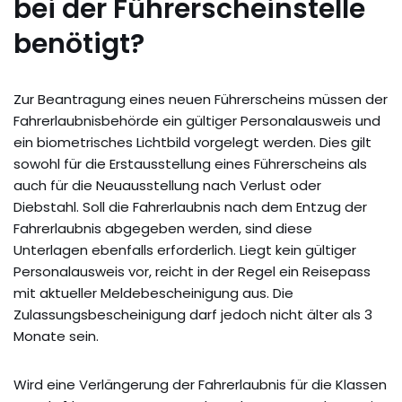
bei der Führerscheinstelle
benötigt?
Zur Beantragung eines neuen Führerscheins müssen der
Fahrerlaubnisbehörde ein gültiger Personalausweis und
ein biometrisches Lichtbild vorgelegt werden. Dies gilt
sowohl für die Erstausstellung eines Führerscheins als
auch für die Neuausstellung nach Verlust oder
Diebstahl. Soll die Fahrerlaubnis nach dem Entzug der
Fahrerlaubnis abgegeben werden, sind diese
Unterlagen ebenfalls erforderlich. Liegt kein gültiger
Personalausweis vor, reicht in der Regel ein Reisepass
mit aktueller Meldebescheinigung aus. Die
Zulassungsbescheinigung darf jedoch nicht älter als 3
Monate sein.
Wird eine Verlängerung der Fahrerlaubnis für die Klassen