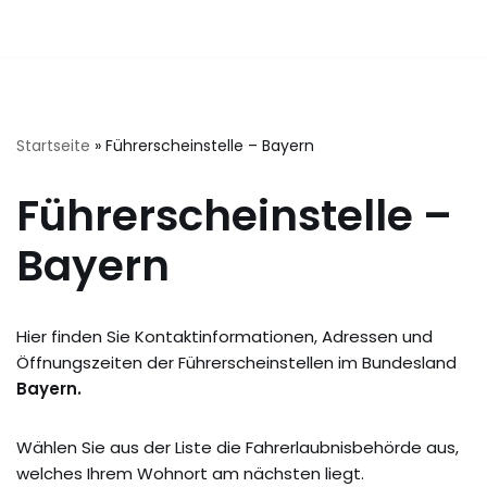
Startseite
»
Führerscheinstelle – Bayern
Führerscheinstelle –
Bayern
Hier finden Sie Kontaktinformationen, Adressen und
Öffnungszeiten der Führerscheinstellen im Bundesland
Bayern.
Wählen Sie aus der Liste die Fahrerlaubnisbehörde aus,
welches Ihrem Wohnort am nächsten liegt.