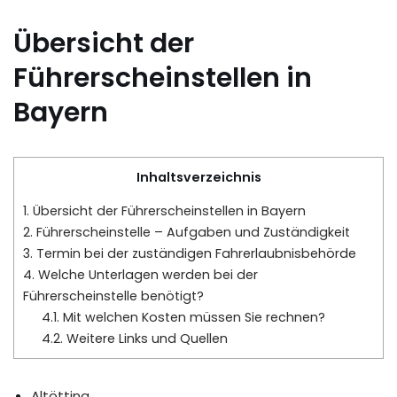
Übersicht der
Führerscheinstellen in
Bayern
Inhaltsverzeichnis
1.
Übersicht der Führerscheinstellen in Bayern
2.
Führerscheinstelle – Aufgaben und Zuständigkeit
3.
Termin bei der zuständigen Fahrerlaubnisbehörde
4.
Welche Unterlagen werden bei der
Führerscheinstelle benötigt?
4.1.
Mit welchen Kosten müssen Sie rechnen?
4.2.
Weitere Links und Quellen
Altötting