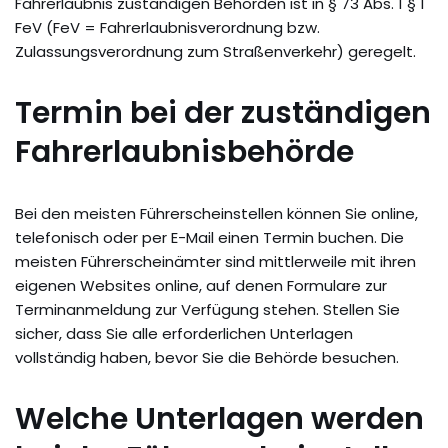
Fahrerlaubnis zuständigen Behörden ist in § 73 Abs. 1 § 1
FeV (FeV = Fahrerlaubnisverordnung bzw.
Zulassungsverordnung zum Straßenverkehr) geregelt.
Termin bei der zuständigen
Fahrerlaubnisbehörde
Bei den meisten Führerscheinstellen können Sie online,
telefonisch oder per E-Mail einen Termin buchen. Die
meisten Führerscheinämter sind mittlerweile mit ihren
eigenen Websites online, auf denen Formulare zur
Terminanmeldung zur Verfügung stehen. Stellen Sie
sicher, dass Sie alle erforderlichen Unterlagen
vollständig haben, bevor Sie die Behörde besuchen.
Welche Unterlagen werden