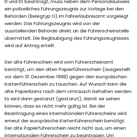
D und D1 beantragt, muss neben dem Personalausweis
ein polizeiliches Führungszeugnis zur Vorlage bei den
Behörden (Belegtyp O) im Fahrerlaubnisamt vorgelegt
werden. Das Führungszeugnis wird von der
ausstellenden Behörde direkt an die Führerscheinstelle
übermittelt. Die Beglaubigung des Führungszeugnisses
wird auf Antrag erteilt.
Der alte Führerschein wird vom Führerscheinamt
benötigt, um den alten Papierführerschein (ausgestellt
vor dem 31. Dezember 1998) gegen den europäischen
Kartenführerschein zu tauschen. Auf Wunsch kann die
alte Papierlizenz nach dem Umtausch behalten werden.
Es wird dann gestanzt (gestanzt), damit wir sehen
können, dass es nicht mehr gültig ist. Bei der
Beantragung eines internationalen Führerscheins wird
erneut der europäische Kartenführerschein benötigt.
Der alte Papierführerschein reicht nicht aus, um einen
internationalen Führerschein zu beantragen. Um