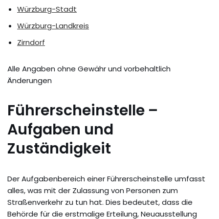
Würzburg-Stadt
Würzburg-Landkreis
Zirndorf
Alle Angaben ohne Gewähr und vorbehaltlich
Änderungen
Führerscheinstelle –
Aufgaben und
Zuständigkeit
Der Aufgabenbereich einer Führerscheinstelle umfasst
alles, was mit der Zulassung von Personen zum
Straßenverkehr zu tun hat. Dies bedeutet, dass die
Behörde für die erstmalige Erteilung, Neuausstellung