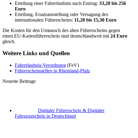
Erteilung einer Fahrerlaubnis nach Entzug:
33,20 bis 256
Euro
Erteilung, Ersatzausstellung oder Versagung des
internationalen Führerscheins:
11,20 bis 15,30 Euro
Die Kosten für den Umtausch des alten Führerscheins gegen
einen EU-Kartenführerschein sind deutschlandweit mit
24 Euro
gleich.
Weitere Links und Quellen
Fahrerlaubnis-Verordnung
(FeV)
Führerscheinstellen in Rheinland-Pfalz
Neueste Beitrage
Digitaler Führerschein & Digitaler
Fahrzeugschein in Deutschland