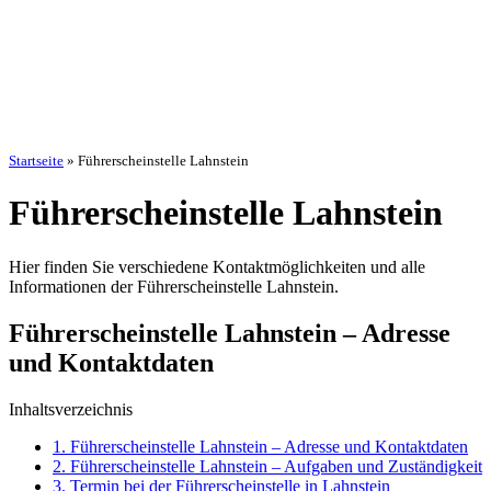
Startseite
»
Führerscheinstelle Lahnstein
Führerscheinstelle Lahnstein
Hier finden Sie verschiedene Kontaktmöglichkeiten und alle
Informationen der Führerscheinstelle Lahnstein.
Führerscheinstelle Lahnstein – Adresse
und Kontaktdaten
Inhaltsverzeichnis
1.
Führerscheinstelle Lahnstein – Adresse und Kontaktdaten
2.
Führerscheinstelle Lahnstein – Aufgaben und Zuständigkeit
3.
Termin bei der Führerscheinstelle in Lahnstein