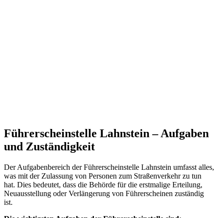
Führerscheinstelle Lahnstein – Aufgaben
und Zuständigkeit
Der Aufgabenbereich der Führerscheinstelle Lahnstein umfasst alles,
was mit der Zulassung von Personen zum Straßenverkehr zu tun
hat. Dies bedeutet, dass die Behörde für die erstmalige Erteilung,
Neuausstellung oder Verlängerung von Führerscheinen zuständig
ist.