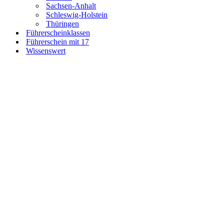
Sachsen-Anhalt
Schleswig-Holstein
Thüringen
Führerscheinklassen
Führerschein mit 17
Wissenswert