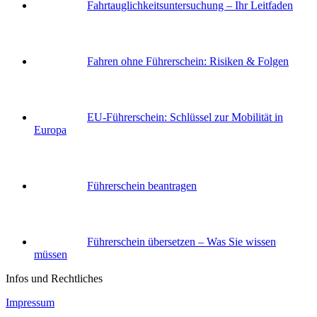
Fahrtauglichkeits­untersuchung – Ihr Leitfaden
Fahren ohne Führerschein: Risiken & Folgen
EU-Führerschein: Schlüssel zur Mobilität in
Europa
Führerschein beantragen
Führerschein übersetzen – Was Sie wissen
müssen
Infos und Rechtliches
Impressum