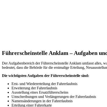
Führerscheinstelle Anklam – Aufgaben und
Der Aufgabenbereich der Führerscheinstelle Anklam umfasst alles, w
bedeutet, dass die Behörde für die erstmalige Erteilung, Neuausstell
Die wichtigsten Aufgaben der Führerscheinstelle sind:
Erst- und Wiedererteilung der Fahrerlaubnis
Erweiterung der Fahrerlaubnis
Ausstellung eines Ersatzführerscheins
Umschreibungen und Verlängerungen der Fahrerlaubnis
Namensänderungen in der Fahrerlaubnis
Erteilung einer Fahrerkarte