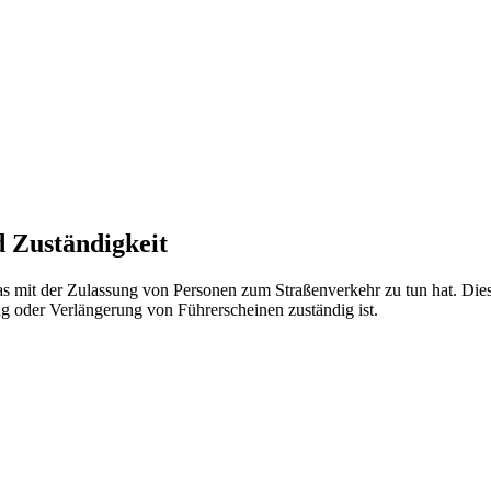
 Zuständigkeit
as mit der Zulassung von Personen zum Straßenverkehr zu tun hat. Die
ung oder Verlängerung von Führerscheinen zuständig ist.