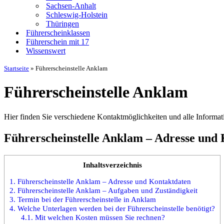
Sachsen-Anhalt
Schleswig-Holstein
Thüringen
Führerscheinklassen
Führerschein mit 17
Wissenswert
Startseite
»
Führerscheinstelle Anklam
Führerscheinstelle Anklam
Hier finden Sie verschiedene Kontaktmöglichkeiten und alle Informat
Führerscheinstelle Anklam – Adresse und
Inhaltsverzeichnis
1.
Führerscheinstelle Anklam – Adresse und Kontaktdaten
2.
Führerscheinstelle Anklam – Aufgaben und Zuständigkeit
3.
Termin bei der Führerscheinstelle in Anklam
4.
Welche Unterlagen werden bei der Führerscheinstelle benötigt?
4.1.
Mit welchen Kosten müssen Sie rechnen?