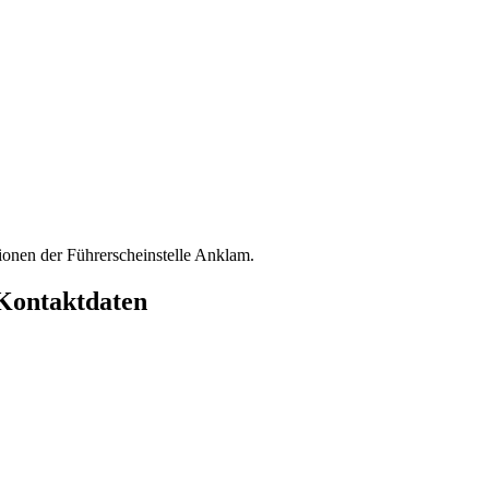
ionen der Führerscheinstelle Anklam.
 Kontaktdaten