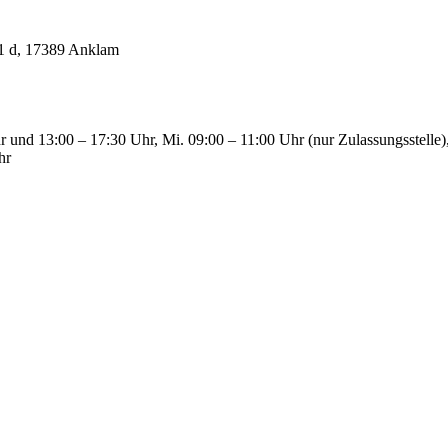
21 d, 17389 Anklam
 und 13:00 – 17:30 Uhr, Mi. 09:00 – 11:00 Uhr (nur Zulassungsstelle)
hr