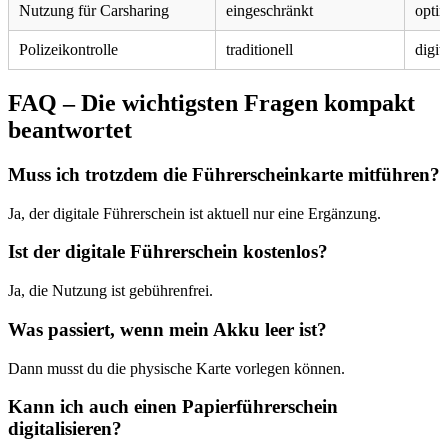
Nutzung für Carsharing
eingeschränkt
opti
Polizeikontrolle
traditionell
digit
FAQ – Die wichtigsten Fragen kompakt
beantwortet
Muss ich trotzdem die Führerscheinkarte mitführen?
Ja, der digitale Führerschein ist aktuell nur eine Ergänzung.
Ist der digitale Führerschein kostenlos?
Ja, die Nutzung ist gebührenfrei.
Was passiert, wenn mein Akku leer ist?
Dann musst du die physische Karte vorlegen können.
Kann ich auch einen Papierführerschein
digitalisieren?