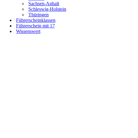
Sachsen-Anhalt
Schleswig-Holstein
Thüringen
Führerscheinklassen
Führerschein mit 17
Wissenswert