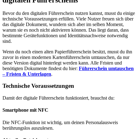
Bevor du den digitalen Führerschein nutzen kannst, musst du einige
technische Voraussetzungen erfüllen. Viele Nutzer freuen sich über
das digitale Dokument, wundern sich aber im selben Moment,
warum sie es noch nicht aktivieren können. Das liegt daran, dass
bestimmte Gerätefunktionen und Identitätsnachweise notwendig
sind.
Wenn du noch einen alten Papierführerschein besitzt, musst du ihn
zuvor in einen modernen Kartenführerschein umtauschen, da nur
diese Version digital hinterlegt werden kann. Alle Fristen und
benötigten Dokumente findest du hier:
Führerschein umtauschen
– Fristen & Unterlagen
.
Technische Voraussetzungen
Damit der digitale Führerschein funktioniert, brauchst du:
Smartphone mit NFC
Die NFC-Funktion ist wichtig, um deinen Personalausweis
berührungslos auszulesen.