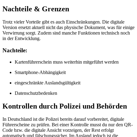
Nachteile & Grenzen
Trotz vieler Vorteile gibt es auch Einschränkungen. Die digitale
Version ersetzt aktuell nicht das physische Dokument, was für einige
Verwirrung sorgt. Zudem sind manche Funktionen technisch noch
in der Entwicklung.
Nachteile:
Kartenführerschein muss weiterhin mitgeführt werden
Smartphone-Abhängigkeit
eingeschränkte Auslandsgültigkeit
Datenschutzbedenken
Kontrollen durch Polizei und Behörden
In Deutschland ist die Polizei bereits darauf vorbereitet, digitale
Führerscheine zu prüfen. Bei einer Kontrolle musst du nur den QR-
Code bzw. die digitale Ansicht vorzeigen, der Rest erfolgt
automatisch und fälschungssicher. Im Ausland jedoch ist die