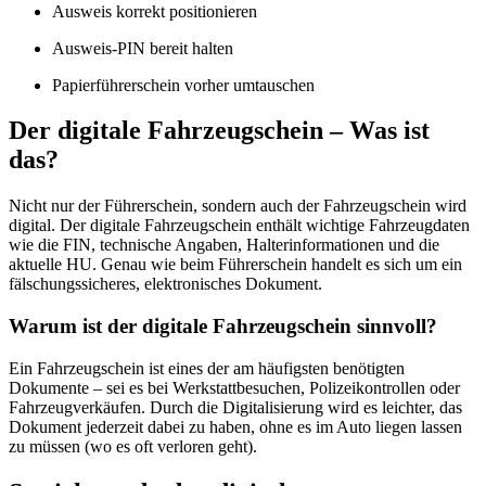
Ausweis korrekt positionieren
Ausweis-PIN bereit halten
Papierführerschein vorher umtauschen
Der digitale Fahrzeugschein – Was ist
das?
Nicht nur der Führerschein, sondern auch der Fahrzeugschein wird
digital. Der digitale Fahrzeugschein enthält wichtige Fahrzeugdaten
wie die FIN, technische Angaben, Halterinformationen und die
aktuelle HU. Genau wie beim Führerschein handelt es sich um ein
fälschungssicheres, elektronisches Dokument.
Warum ist der digitale Fahrzeugschein sinnvoll?
Ein Fahrzeugschein ist eines der am häufigsten benötigten
Dokumente – sei es bei Werkstattbesuchen, Polizeikontrollen oder
Fahrzeugverkäufen. Durch die Digitalisierung wird es leichter, das
Dokument jederzeit dabei zu haben, ohne es im Auto liegen lassen
zu müssen (wo es oft verloren geht).