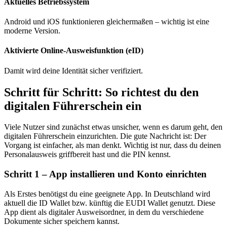
Aktuelles Betriebssystem
Android und iOS funktionieren gleichermaßen – wichtig ist eine
moderne Version.
Aktivierte Online-Ausweisfunktion (eID)
Damit wird deine Identität sicher verifiziert.
Schritt für Schritt: So richtest du den
digitalen Führerschein ein
Viele Nutzer sind zunächst etwas unsicher, wenn es darum geht, den
digitalen Führerschein einzurichten. Die gute Nachricht ist: Der
Vorgang ist einfacher, als man denkt. Wichtig ist nur, dass du deinen
Personalausweis griffbereit hast und die PIN kennst.
Schritt 1 – App installieren und Konto einrichten
Als Erstes benötigst du eine geeignete App. In Deutschland wird
aktuell die ID Wallet bzw. künftig die EUDI Wallet genutzt. Diese
App dient als digitaler Ausweisordner, in dem du verschiedene
Dokumente sicher speichern kannst.