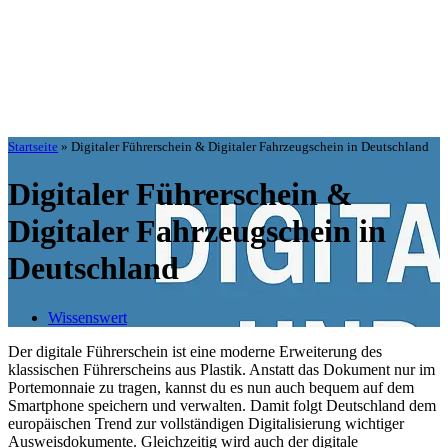
Startseite
»
Digitaler Führerschein & Digitaler Fahrzeugschein in Deutschland
Digitaler Führerschein &
Digitaler Fahrzeugschein in
Deutschland
Wissenswert
Der digitale Führerschein ist eine moderne Erweiterung des
klassischen Führerscheins aus Plastik. Anstatt das Dokument nur im
Portemonnaie zu tragen, kannst du es nun auch bequem auf dem
Smartphone speichern und verwalten. Damit folgt Deutschland dem
europäischen Trend zur vollständigen Digitalisierung wichtiger
Ausweisdokumente. Gleichzeitig wird auch der digitale