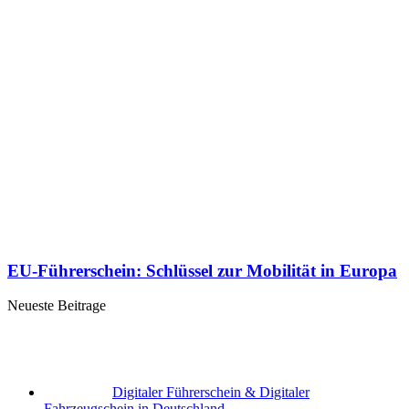
EU-Führerschein: Schlüssel zur Mobilität in Europa
Neueste Beitrage
Digitaler Führerschein & Digitaler
Fahrzeugschein in Deutschland