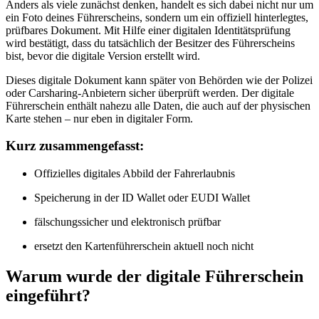
Anders als viele zunächst denken, handelt es sich dabei nicht nur um
ein Foto deines Führerscheins, sondern um ein offiziell hinterlegtes,
prüfbares Dokument. Mit Hilfe einer digitalen Identitätsprüfung
wird bestätigt, dass du tatsächlich der Besitzer des Führerscheins
bist, bevor die digitale Version erstellt wird.
Dieses digitale Dokument kann später von Behörden wie der Polizei
oder Carsharing-Anbietern sicher überprüft werden. Der digitale
Führerschein enthält nahezu alle Daten, die auch auf der physischen
Karte stehen – nur eben in digitaler Form.
Kurz zusammengefasst:
Offizielles digitales Abbild der Fahrerlaubnis
Speicherung in der ID Wallet oder EUDI Wallet
fälschungssicher und elektronisch prüfbar
ersetzt den Kartenführerschein aktuell noch nicht
Warum wurde der digitale Führerschein
eingeführt?