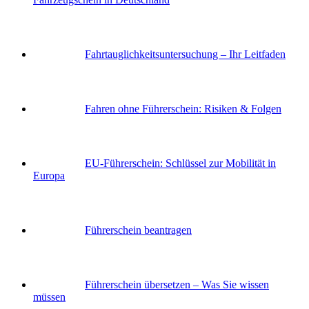
Fahrtauglichkeits­untersuchung – Ihr Leitfaden
Fahren ohne Führerschein: Risiken & Folgen
EU-Führerschein: Schlüssel zur Mobilität in
Europa
Führerschein beantragen
Führerschein übersetzen – Was Sie wissen
müssen