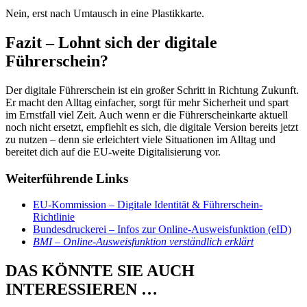
Nein, erst nach Umtausch in eine Plastikkarte.
Fazit – Lohnt sich der digitale
Führerschein?
Der digitale Führerschein ist ein großer Schritt in Richtung Zukunft.
Er macht den Alltag einfacher, sorgt für mehr Sicherheit und spart
im Ernstfall viel Zeit. Auch wenn er die Führerscheinkarte aktuell
noch nicht ersetzt, empfiehlt es sich, die digitale Version bereits jetzt
zu nutzen – denn sie erleichtert viele Situationen im Alltag und
bereitet dich auf die EU-weite Digitalisierung vor.
Weiterführende Links
EU-Kommission – Digitale Identität & Führerschein-
Richtlinie
Bundesdruckerei – Infos zur Online-Ausweisfunktion (eID)
BMI – Online-Ausweisfunktion verständlich erklärt
DAS KÖNNTE SIE AUCH
INTERESSIEREN …