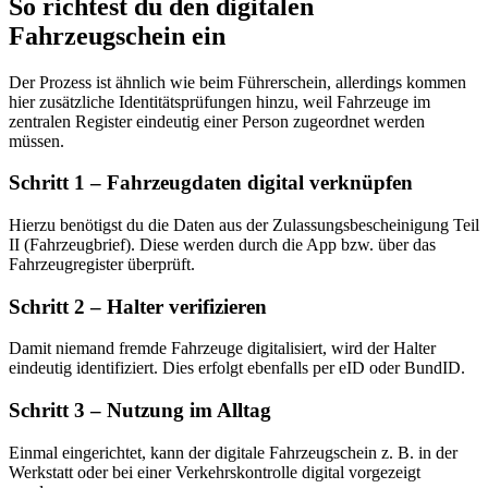
So richtest du den digitalen
Fahrzeugschein ein
Der Prozess ist ähnlich wie beim Führerschein, allerdings kommen
hier zusätzliche Identitätsprüfungen hinzu, weil Fahrzeuge im
zentralen Register eindeutig einer Person zugeordnet werden
müssen.
Schritt 1 – Fahrzeugdaten digital verknüpfen
Hierzu benötigst du die Daten aus der Zulassungsbescheinigung Teil
II (Fahrzeugbrief). Diese werden durch die App bzw. über das
Fahrzeugregister überprüft.
Schritt 2 – Halter verifizieren
Damit niemand fremde Fahrzeuge digitalisiert, wird der Halter
eindeutig identifiziert. Dies erfolgt ebenfalls per eID oder BundID.
Schritt 3 – Nutzung im Alltag
Einmal eingerichtet, kann der digitale Fahrzeugschein z. B. in der
Werkstatt oder bei einer Verkehrskontrolle digital vorgezeigt