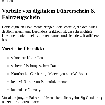
werden.
Vorteile von digitalem Führerschein &
Fahrzeugschein
Beide digitalen Dokumente bringen viele Vorteile, die den Alltag
deutlich erleichtern. Besonders praktisch ist, dass du wichtige
Dokumente nicht mehr verlieren kannst und sie jederzeit griffbereit
hast.
Vorteile im Überblick:
schnellere Kontrollen
sichere, fälschungssichere Daten
Komfort bei Carsharing, Mietwagen oder Werkstatt
kein Mitführen von Papierdokumenten
kostenlose Nutzung
Vor allem jüngere Fahrer und Menschen, die regelmäßig Carsharing
nutzen, profitieren enorm.