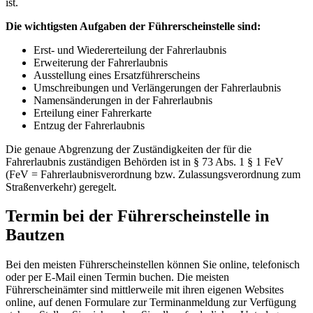
ist.
Die wichtigsten Aufgaben der Führerscheinstelle sind:
Erst- und Wiedererteilung der Fahrerlaubnis
Erweiterung der Fahrerlaubnis
Ausstellung eines Ersatzführerscheins
Umschreibungen und Verlängerungen der Fahrerlaubnis
Namensänderungen in der Fahrerlaubnis
Erteilung einer Fahrerkarte
Entzug der Fahrerlaubnis
Die genaue Abgrenzung der Zuständigkeiten der für die
Fahrerlaubnis zuständigen Behörden ist in § 73 Abs. 1 § 1 FeV
(FeV = Fahrerlaubnisverordnung bzw. Zulassungsverordnung zum
Straßenverkehr) geregelt.
Termin bei der Führerscheinstelle in
Bautzen
Bei den meisten Führerscheinstellen können Sie online, telefonisch
oder per E-Mail einen Termin buchen. Die meisten
Führerscheinämter sind mittlerweile mit ihren eigenen Websites
online, auf denen Formulare zur Terminanmeldung zur Verfügung