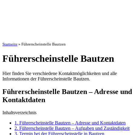
Startseite
»
Führerscheinstelle Bautzen
Führerscheinstelle Bautzen
Hier finden Sie verschiedene Kontaktmöglichkeiten und alle
Informationen der Führerscheinstelle Bautzen.
Führerscheinstelle Bautzen – Adresse und
Kontaktdaten
Inhaltsverzeichnis
1.
Führerscheinstelle Bautzen – Adresse und Kontaktdaten
2.
Führerscheinstelle Bautzen – Aufgaben und Zuständigkeit
3.
Termin bei der Führerscheinstelle in Bautzen