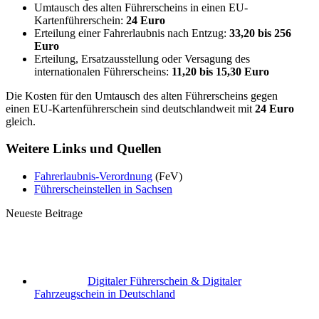
Umtausch des alten Führerscheins in einen EU-
Kartenführerschein:
24 Euro
Erteilung einer Fahrerlaubnis nach Entzug:
33,20 bis 256
Euro
Erteilung, Ersatzausstellung oder Versagung des
internationalen Führerscheins:
11,20 bis 15,30 Euro
Die Kosten für den Umtausch des alten Führerscheins gegen
einen EU-Kartenführerschein sind deutschlandweit mit
24 Euro
gleich.
Weitere Links und Quellen
Fahrerlaubnis-Verordnung
(FeV)
Führerscheinstellen in Sachsen
Neueste Beitrage
Digitaler Führerschein & Digitaler
Fahrzeugschein in Deutschland