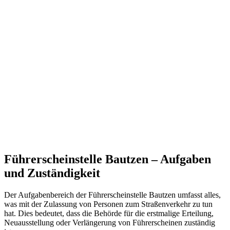
Führerscheinstelle Bautzen – Aufgaben
und Zuständigkeit
Der Aufgabenbereich der Führerscheinstelle Bautzen umfasst alles,
was mit der Zulassung von Personen zum Straßenverkehr zu tun
hat. Dies bedeutet, dass die Behörde für die erstmalige Erteilung,
Neuausstellung oder Verlängerung von Führerscheinen zuständig