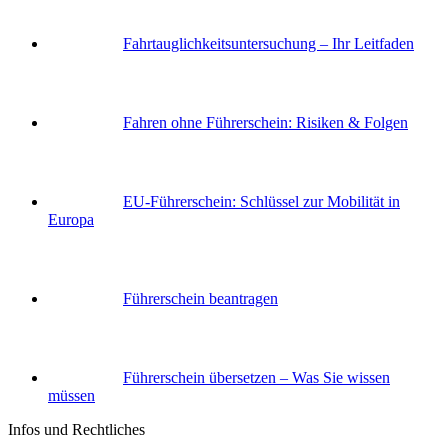
Fahrtauglichkeits­untersuchung – Ihr Leitfaden
Fahren ohne Führerschein: Risiken & Folgen
EU-Führerschein: Schlüssel zur Mobilität in
Europa
Führerschein beantragen
Führerschein übersetzen – Was Sie wissen
müssen
Infos und Rechtliches