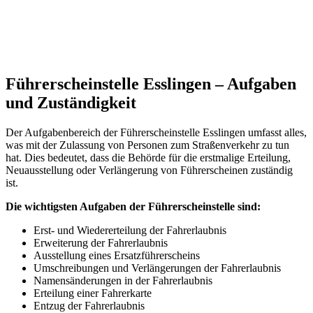
Führerscheinstelle Esslingen – Aufgaben
und Zuständigkeit
Der Aufgabenbereich der Führerscheinstelle Esslingen umfasst alles,
was mit der Zulassung von Personen zum Straßenverkehr zu tun
hat. Dies bedeutet, dass die Behörde für die erstmalige Erteilung,
Neuausstellung oder Verlängerung von Führerscheinen zuständig
ist.
Die wichtigsten Aufgaben der Führerscheinstelle sind:
Erst- und Wiedererteilung der Fahrerlaubnis
Erweiterung der Fahrerlaubnis
Ausstellung eines Ersatzführerscheins
Umschreibungen und Verlängerungen der Fahrerlaubnis
Namensänderungen in der Fahrerlaubnis
Erteilung einer Fahrerkarte
Entzug der Fahrerlaubnis