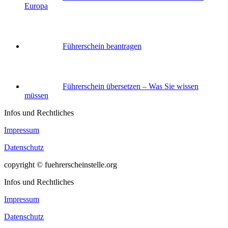
Europa
Führerschein beantragen
Führerschein übersetzen – Was Sie wissen
müssen
Infos und Rechtliches
Impressum
Datenschutz
copyright © fuehrerscheinstelle.org
Infos und Rechtliches
Impressum
Datenschutz