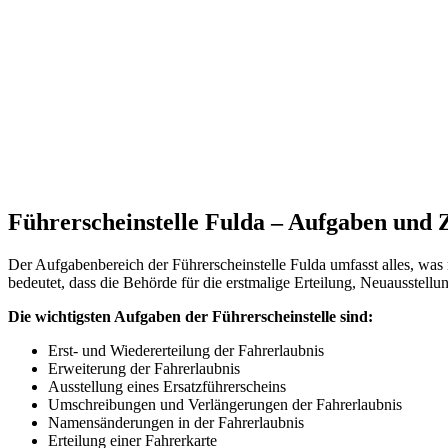
Führerscheinstelle Fulda – Aufgaben und 
Der Aufgabenbereich der Führerscheinstelle Fulda umfasst alles, was
bedeutet, dass die Behörde für die erstmalige Erteilung, Neuausstell
Die wichtigsten Aufgaben der Führerscheinstelle sind:
Erst- und Wiedererteilung der Fahrerlaubnis
Erweiterung der Fahrerlaubnis
Ausstellung eines Ersatzführerscheins
Umschreibungen und Verlängerungen der Fahrerlaubnis
Namensänderungen in der Fahrerlaubnis
Erteilung einer Fahrerkarte