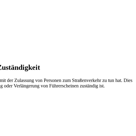
Zuständigkeit
 mit der Zulassung von Personen zum Straßenverkehr zu tun hat. Dies
ung oder Verlängerung von Führerscheinen zuständig ist.