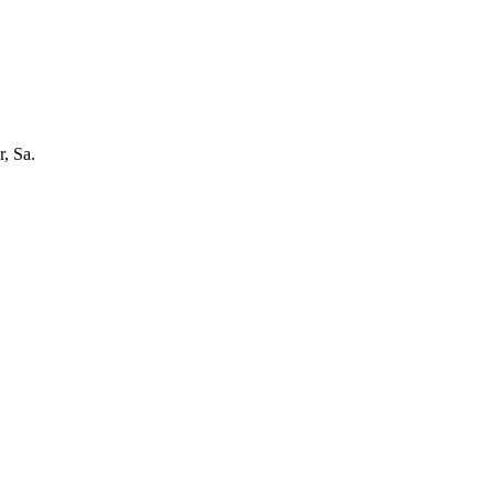
, Sa.