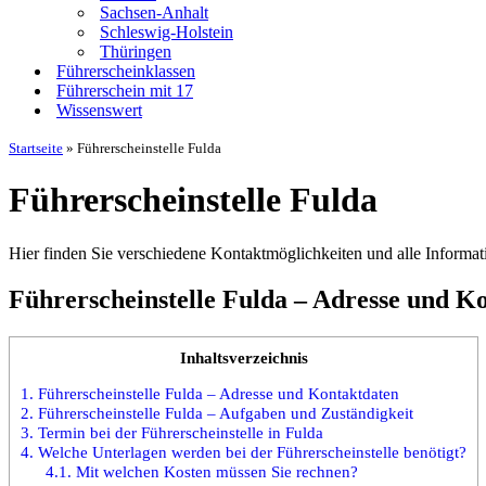
Sachsen-Anhalt
Schleswig-Holstein
Thüringen
Führerscheinklassen
Führerschein mit 17
Wissenswert
Startseite
»
Führerscheinstelle Fulda
Führerscheinstelle Fulda
Hier finden Sie verschiedene Kontaktmöglichkeiten und alle Informati
Führerscheinstelle Fulda – Adresse und K
Inhaltsverzeichnis
1.
Führerscheinstelle Fulda – Adresse und Kontaktdaten
2.
Führerscheinstelle Fulda – Aufgaben und Zuständigkeit
3.
Termin bei der Führerscheinstelle in Fulda
4.
Welche Unterlagen werden bei der Führerscheinstelle benötigt?
4.1.
Mit welchen Kosten müssen Sie rechnen?