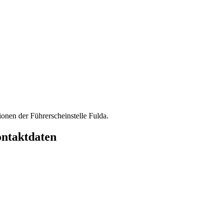
onen der Führerscheinstelle Fulda.
ontaktdaten