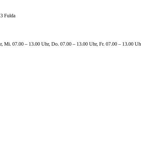
43 Fulda
, Mi. 07.00 – 13.00 Uhr, Do. 07.00 – 13.00 Uhr, Fr. 07.00 – 13.00 Uhr