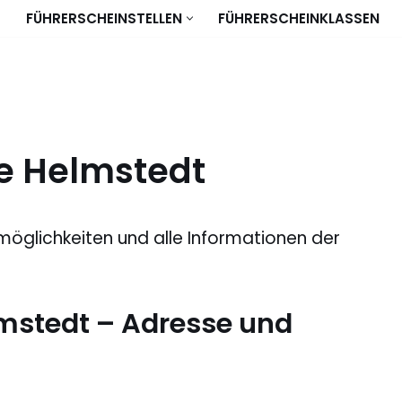
FÜHRERSCHEINSTELLEN
FÜHRERSCHEINKLASSEN
le Helmstedt
möglichkeiten und alle Informationen der
lmstedt – Adresse und