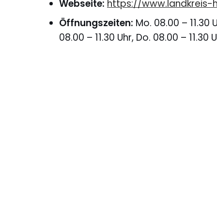
Webseite:
https://www.landkreis-
Öffnungszeiten:
Mo. 08.00 – 11.30 Uh
08.00 – 11.30 Uhr, Do. 08.00 – 11.30 U