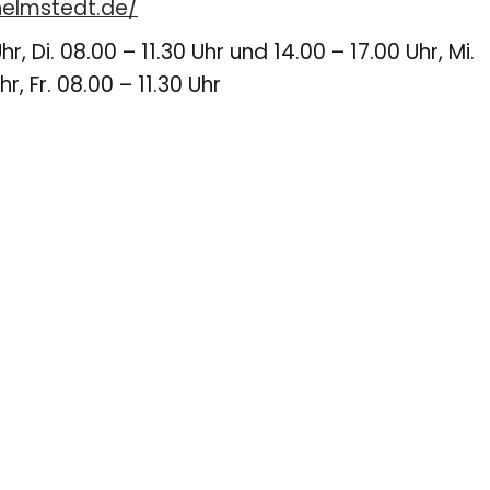
helmstedt.de/
r, Di. 08.00 – 11.30 Uhr und 14.00 – 17.00 Uhr, Mi.
hr, Fr. 08.00 – 11.30 Uhr