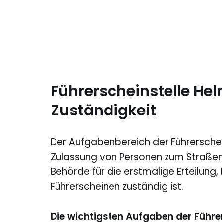
Führerscheinstelle He
Zuständigkeit
Der Aufgabenbereich der Führerschei
Zulassung von Personen zum Straßenv
Behörde für die erstmalige Erteilung
Führerscheinen zuständig ist.
Die wichtigsten Aufgaben der Führer