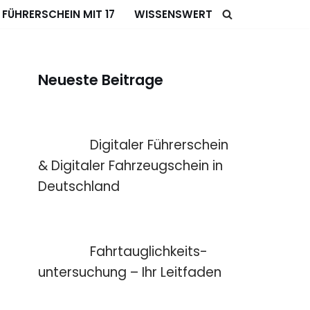
FÜHRERSCHEIN MIT 17
WISSENSWERT
Neueste Beitrage
Digitaler Führerschein
& Digitaler Fahrzeugschein in
Deutschland
Fahrtauglichkeits­
untersuchung – Ihr Leitfaden