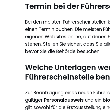
Termin bei der Führers
Bei den meisten Führerscheinstellen k
einen Termin buchen. Die meisten Füh
eigenen Websites online, auf denen
stehen. Stellen Sie sicher, dass Sie a
bevor Sie die Behörde besuchen.
Welche Unterlagen wer
Führerscheinstelle ben
Zur Beantragung eines neuen Führer
gültiger
Personalausweis
und ein
bio
gilt sowohl für die Erstausstellung ei