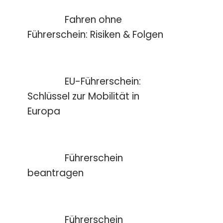
Fahren ohne
Führerschein: Risiken & Folgen
EU-Führerschein:
Schlüssel zur Mobilität in
Europa
Führerschein
beantragen
Führerschein