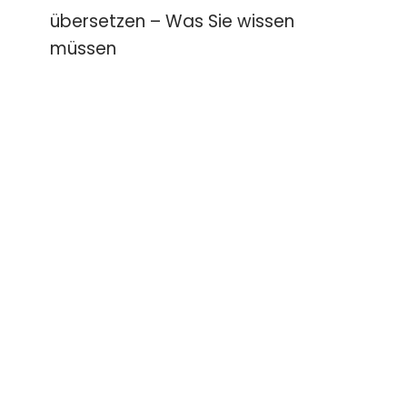
übersetzen – Was Sie wissen
müssen