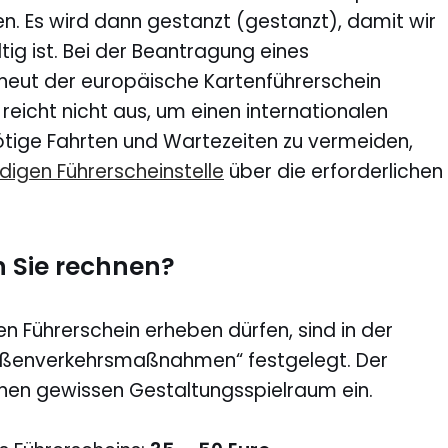
 Es wird dann gestanzt (gestanzt), damit wir
tig ist. Bei der Beantragung eines
rneut der europäische Kartenführerschein
 reicht nicht aus, um einen internationalen
tige Fahrten und Wartezeiten zu vermeiden,
digen Führerscheinstelle
über die erforderlichen
 Sie rechnen?
en Führerschein erheben dürfen, sind in der
aßenverkehrsmaßnahmen“ festgelegt. Der
en gewissen Gestaltungsspielraum ein.