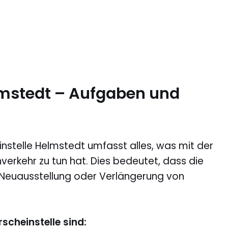
lmstedt – Aufgaben und
nstelle Helmstedt umfasst alles, was mit der
erkehr zu tun hat. Dies bedeutet, dass die
, Neuausstellung oder Verlängerung von
scheinstelle sind: