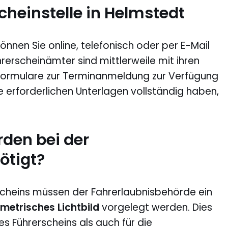
cheinstelle in Helmstedt
önnen Sie online, telefonisch oder per E-Mail
rerscheinämter sind mittlerweile mit ihren
 Formulare zur Terminanmeldung zur Verfügung
lle erforderlichen Unterlagen vollständig haben,
den bei der
ötigt?
scheins müssen der Fahrerlaubnisbehörde ein
metrisches Lichtbild
vorgelegt werden. Dies
nes Führerscheins als auch für die