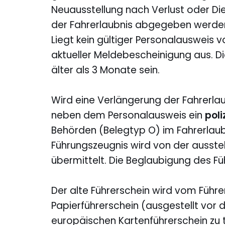
Neuausstellung nach Verlust oder Die
der Fahrerlaubnis abgegeben werden, 
Liegt kein gültiger Personalausweis vo
aktueller Meldebescheinigung aus. D
älter als 3 Monate sein.
Wird eine Verlängerung der Fahrerlau
neben dem Personalausweis ein
poli
Behörden (Belegtyp O) im Fahrerlau
Führungszeugnis wird von der ausstel
übermittelt. Die Beglaubigung des Fü
Der alte Führerschein wird vom Führ
Papierführerschein (ausgestellt vor
europäischen Kartenführerschein zu t