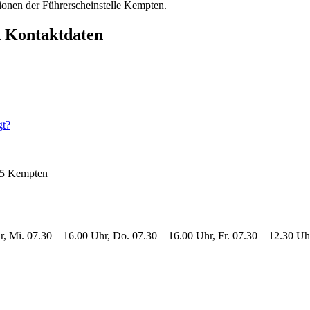
ionen der Führerscheinstelle Kempten.
d Kontaktdaten
gt?
35 Kempten
, Mi. 07.30 – 16.00 Uhr, Do. 07.30 – 16.00 Uhr, Fr. 07.30 – 12.30 Uh