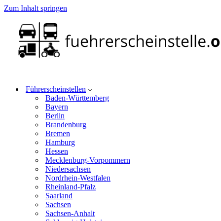
Zum Inhalt springen
Führerscheinstellen
Baden-Württemberg
Bayern
Berlin
Brandenburg
Bremen
Hamburg
Hessen
Mecklenburg-Vorpommern
Niedersachsen
Nordrhein-Westfalen
Rheinland-Pfalz
Saarland
Sachsen
Sachsen-Anhalt