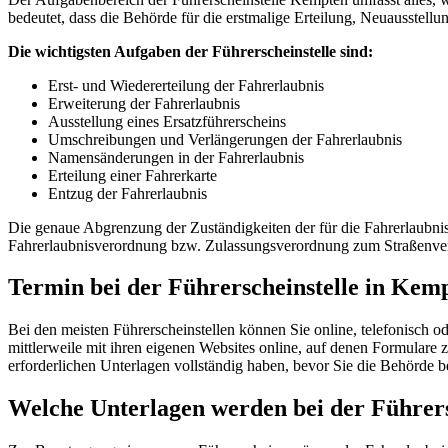
bedeutet, dass die Behörde für die erstmalige Erteilung, Neuausstell
Die wichtigsten Aufgaben der Führerscheinstelle sind:
Erst- und Wiedererteilung der Fahrerlaubnis
Erweiterung der Fahrerlaubnis
Ausstellung eines Ersatzführerscheins
Umschreibungen und Verlängerungen der Fahrerlaubnis
Namensänderungen in der Fahrerlaubnis
Erteilung einer Fahrerkarte
Entzug der Fahrerlaubnis
Die genaue Abgrenzung der Zuständigkeiten der für die Fahrerlaubni
Fahrerlaubnisverordnung bzw. Zulassungsverordnung zum Straßenver
Termin bei der Führerscheinstelle in Kem
Bei den meisten Führerscheinstellen können Sie online, telefonisch 
mittlerweile mit ihren eigenen Websites online, auf denen Formulare z
erforderlichen Unterlagen vollständig haben, bevor Sie die Behörde 
Welche Unterlagen werden bei der Führers