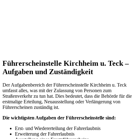
Führerscheinstelle Kirchheim u. Teck –
Aufgaben und Zuständigkeit
Der Aufgabenbereich der Führerscheinstelle Kirchheim u. Teck
umfasst alles, was mit der Zulassung von Personen zum
Straßenverkehr zu tun hat. Dies bedeutet, dass die Behörde für die
erstmalige Erteilung, Neuausstellung oder Verlängerung von
Führerscheinen zuständig ist.
Die wichtigsten Aufgaben der Führerscheinstelle sind:
Erst- und Wiedererteilung der Fahrerlaubnis
Erweiterung der Fahrerlaubnis