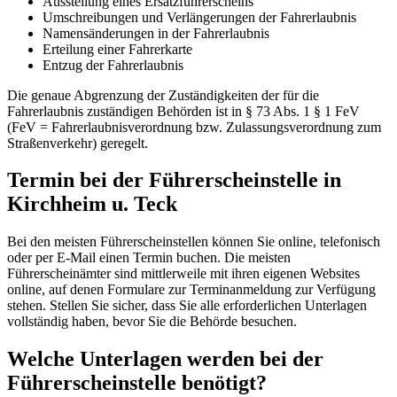
Ausstellung eines Ersatzführerscheins
Umschreibungen und Verlängerungen der Fahrerlaubnis
Namensänderungen in der Fahrerlaubnis
Erteilung einer Fahrerkarte
Entzug der Fahrerlaubnis
Die genaue Abgrenzung der Zuständigkeiten der für die
Fahrerlaubnis zuständigen Behörden ist in § 73 Abs. 1 § 1 FeV
(FeV = Fahrerlaubnisverordnung bzw. Zulassungsverordnung zum
Straßenverkehr) geregelt.
Termin bei der Führerscheinstelle in
Kirchheim u. Teck
Bei den meisten Führerscheinstellen können Sie online, telefonisch
oder per E-Mail einen Termin buchen. Die meisten
Führerscheinämter sind mittlerweile mit ihren eigenen Websites
online, auf denen Formulare zur Terminanmeldung zur Verfügung
stehen. Stellen Sie sicher, dass Sie alle erforderlichen Unterlagen
vollständig haben, bevor Sie die Behörde besuchen.
Welche Unterlagen werden bei der
Führerscheinstelle benötigt?