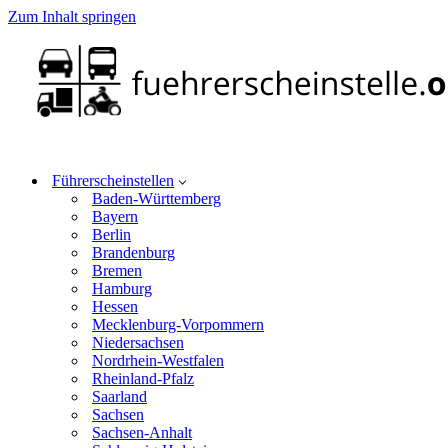
Zum Inhalt springen
Führerscheinstellen
Baden-Württemberg
Bayern
Berlin
Brandenburg
Bremen
Hamburg
Hessen
Mecklenburg-Vorpommern
Niedersachsen
Nordrhein-Westfalen
Rheinland-Pfalz
Saarland
Sachsen
Sachsen-Anhalt