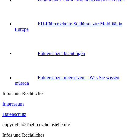
EU-Führerschein: Schlüssel zur Mobilität in
Europa
Führerschein beantragen
Führerschein übersetzen – Was Sie wissen
müssen
Infos und Rechtliches
Impressum
Datenschutz
copyright © fuehrerscheinstelle.org
Infos und Rechtliches