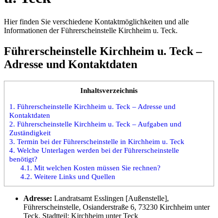
Hier finden Sie verschiedene Kontaktmöglichkeiten und alle
Informationen der Führerscheinstelle Kirchheim u. Teck.
Führerscheinstelle Kirchheim u. Teck –
Adresse und Kontaktdaten
Inhaltsverzeichnis
1.
Führerscheinstelle Kirchheim u. Teck – Adresse und
Kontaktdaten
2.
Führerscheinstelle Kirchheim u. Teck – Aufgaben und
Zuständigkeit
3.
Termin bei der Führerscheinstelle in Kirchheim u. Teck
4.
Welche Unterlagen werden bei der Führerscheinstelle
benötigt?
4.1.
Mit welchen Kosten müssen Sie rechnen?
4.2.
Weitere Links und Quellen
Adresse:
Landratsamt Esslingen [Außenstelle],
Führerscheinstelle, Osianderstraße 6, 73230 Kirchheim unter
Teck, Stadtteil: Kirchheim unter Teck