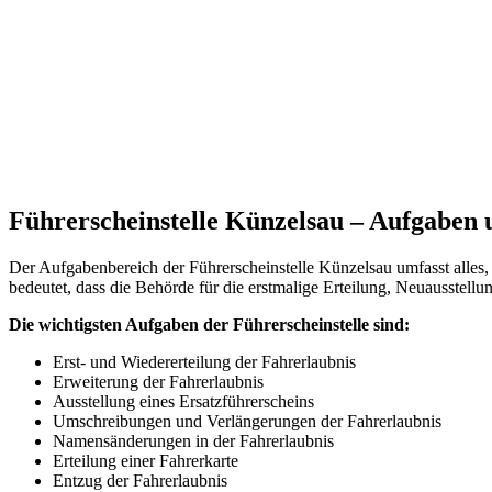
Führerscheinstelle Künzelsau – Aufgaben 
Der Aufgabenbereich der Führerscheinstelle Künzelsau umfasst alles
bedeutet, dass die Behörde für die erstmalige Erteilung, Neuausstell
Die wichtigsten Aufgaben der Führerscheinstelle sind:
Erst- und Wiedererteilung der Fahrerlaubnis
Erweiterung der Fahrerlaubnis
Ausstellung eines Ersatzführerscheins
Umschreibungen und Verlängerungen der Fahrerlaubnis
Namensänderungen in der Fahrerlaubnis
Erteilung einer Fahrerkarte
Entzug der Fahrerlaubnis