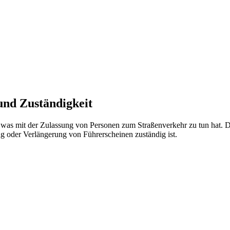
und Zuständigkeit
, was mit der Zulassung von Personen zum Straßenverkehr zu tun hat. D
ung oder Verlängerung von Führerscheinen zuständig ist.