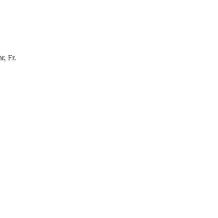
, Fr.