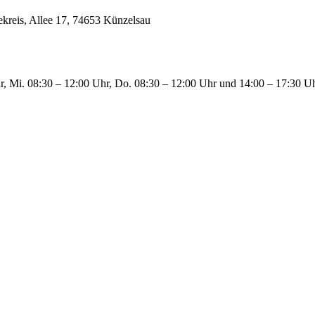
kreis, Allee 17, 74653 Künzelsau
, Mi. 08:30 – 12:00 Uhr, Do. 08:30 – 12:00 Uhr und 14:00 – 17:30 Uhr