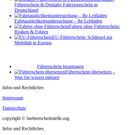
Führerschein & Digitaler Fahrzeugschein in
Deutschland
Fahrtauglichkeits­untersuchung – Ihr Leitfaden
Fahren ohne Führerschein:
Risiken & Folgen
EU-Führerschein: Schlüssel zur
Mobilität in Europa
Führerschein beantragen
Führerschein übersetzen –
Was Sie wissen müssen
Infos und Rechtliches
Impressum
Datenschutz
copyright © fuehrerscheinstelle.org
Infos und Rechtliches