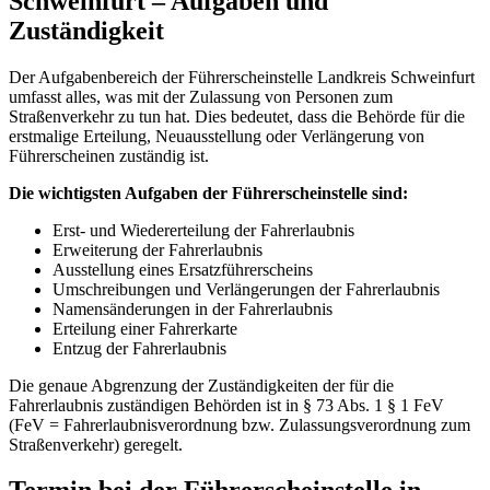
Schweinfurt – Aufgaben und
Zuständigkeit
Der Aufgabenbereich der Führerscheinstelle Landkreis Schweinfurt
umfasst alles, was mit der Zulassung von Personen zum
Straßenverkehr zu tun hat. Dies bedeutet, dass die Behörde für die
erstmalige Erteilung, Neuausstellung oder Verlängerung von
Führerscheinen zuständig ist.
Die wichtigsten Aufgaben der Führerscheinstelle sind:
Erst- und Wiedererteilung der Fahrerlaubnis
Erweiterung der Fahrerlaubnis
Ausstellung eines Ersatzführerscheins
Umschreibungen und Verlängerungen der Fahrerlaubnis
Namensänderungen in der Fahrerlaubnis
Erteilung einer Fahrerkarte
Entzug der Fahrerlaubnis
Die genaue Abgrenzung der Zuständigkeiten der für die
Fahrerlaubnis zuständigen Behörden ist in § 73 Abs. 1 § 1 FeV
(FeV = Fahrerlaubnisverordnung bzw. Zulassungsverordnung zum
Straßenverkehr) geregelt.