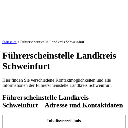
Startseite
»
Führerscheinstelle Landkreis Schweinfurt
Führerscheinstelle Landkreis
Schweinfurt
Hier finden Sie verschiedene Kontaktmöglichkeiten und alle
Informationen der Führerscheinstelle Landkreis Schweinfurt.
Führerscheinstelle Landkreis
Schweinfurt – Adresse und Kontaktdaten
Inhaltsverzeichnis