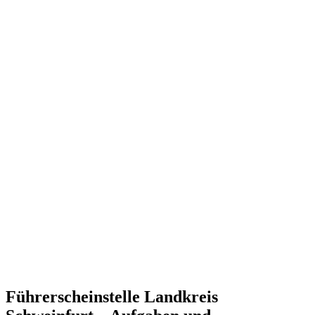
Führerscheinstelle Landkreis