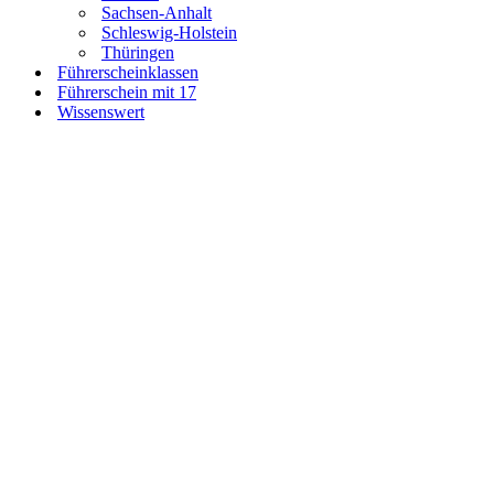
Sachsen-Anhalt
Schleswig-Holstein
Thüringen
Führerscheinklassen
Führerschein mit 17
Wissenswert