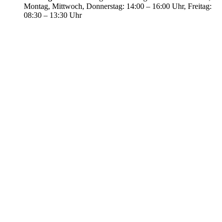
Montag, Mittwoch, Donnerstag: 14:00 – 16:00 Uhr, Freitag:
08:30 – 13:30 Uhr