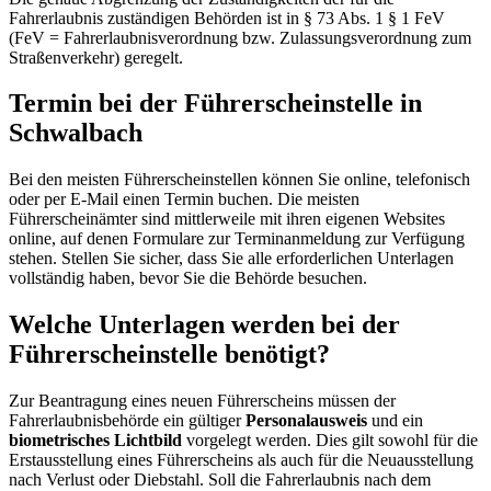
Fahrerlaubnis zuständigen Behörden ist in § 73 Abs. 1 § 1 FeV
(FeV = Fahrerlaubnisverordnung bzw. Zulassungsverordnung zum
Straßenverkehr) geregelt.
Termin bei der Führerscheinstelle in
Schwalbach
Bei den meisten Führerscheinstellen können Sie online, telefonisch
oder per E-Mail einen Termin buchen. Die meisten
Führerscheinämter sind mittlerweile mit ihren eigenen Websites
online, auf denen Formulare zur Terminanmeldung zur Verfügung
stehen. Stellen Sie sicher, dass Sie alle erforderlichen Unterlagen
vollständig haben, bevor Sie die Behörde besuchen.
Welche Unterlagen werden bei der
Führerscheinstelle benötigt?
Zur Beantragung eines neuen Führerscheins müssen der
Fahrerlaubnisbehörde ein gültiger
Personalausweis
und ein
biometrisches Lichtbild
vorgelegt werden. Dies gilt sowohl für die
Erstausstellung eines Führerscheins als auch für die Neuausstellung
nach Verlust oder Diebstahl. Soll die Fahrerlaubnis nach dem