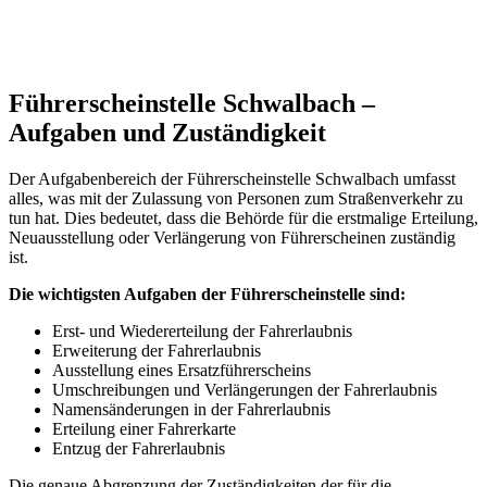
Führerscheinstelle Schwalbach –
Aufgaben und Zuständigkeit
Der Aufgabenbereich der Führerscheinstelle Schwalbach umfasst
alles, was mit der Zulassung von Personen zum Straßenverkehr zu
tun hat. Dies bedeutet, dass die Behörde für die erstmalige Erteilung,
Neuausstellung oder Verlängerung von Führerscheinen zuständig
ist.
Die wichtigsten Aufgaben der Führerscheinstelle sind:
Erst- und Wiedererteilung der Fahrerlaubnis
Erweiterung der Fahrerlaubnis
Ausstellung eines Ersatzführerscheins
Umschreibungen und Verlängerungen der Fahrerlaubnis
Namensänderungen in der Fahrerlaubnis
Erteilung einer Fahrerkarte
Entzug der Fahrerlaubnis
Die genaue Abgrenzung der Zuständigkeiten der für die