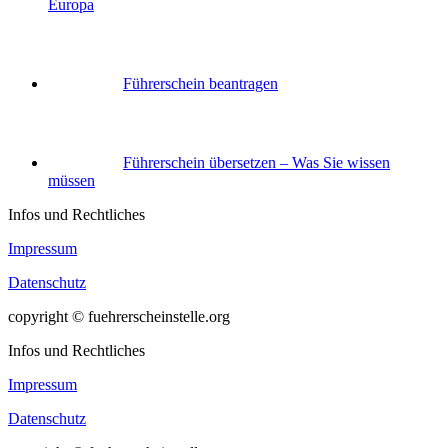
Europa
Führerschein beantragen
Führerschein übersetzen – Was Sie wissen
müssen
Infos und Rechtliches
Impressum
Datenschutz
copyright © fuehrerscheinstelle.org
Infos und Rechtliches
Impressum
Datenschutz