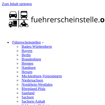
Zum Inhalt springen
Führerscheinstellen
Baden-Württemberg
Bayern
Berlin
Brandenburg
Bremen
Hamburg
Hessen
Mecklenburg-Vorpommern
Niedersachsen
Nordrhein-Westfalen
Rheinland-Pfalz
Saarland
Sachsen
Sachsen-Anhalt