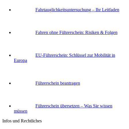
Fahrtauglichkeits­untersuchung – Ihr Leitfaden
Fahren ohne Führerschein: Risiken & Folgen
EU-Führerschein: Schlüssel zur Mobilität in
Europa
Führerschein beantragen
Führerschein übersetzen – Was Sie wissen
müssen
Infos und Rechtliches