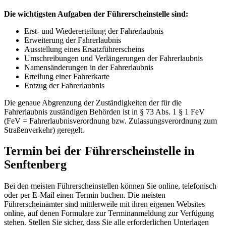
Die wichtigsten Aufgaben der Führerscheinstelle sind:
Erst- und Wiedererteilung der Fahrerlaubnis
Erweiterung der Fahrerlaubnis
Ausstellung eines Ersatzführerscheins
Umschreibungen und Verlängerungen der Fahrerlaubnis
Namensänderungen in der Fahrerlaubnis
Erteilung einer Fahrerkarte
Entzug der Fahrerlaubnis
Die genaue Abgrenzung der Zuständigkeiten der für die
Fahrerlaubnis zuständigen Behörden ist in § 73 Abs. 1 § 1 FeV
(FeV = Fahrerlaubnisverordnung bzw. Zulassungsverordnung zum
Straßenverkehr) geregelt.
Termin bei der Führerscheinstelle in
Senftenberg
Bei den meisten Führerscheinstellen können Sie online, telefonisch
oder per E-Mail einen Termin buchen. Die meisten
Führerscheinämter sind mittlerweile mit ihren eigenen Websites
online, auf denen Formulare zur Terminanmeldung zur Verfügung
stehen. Stellen Sie sicher, dass Sie alle erforderlichen Unterlagen