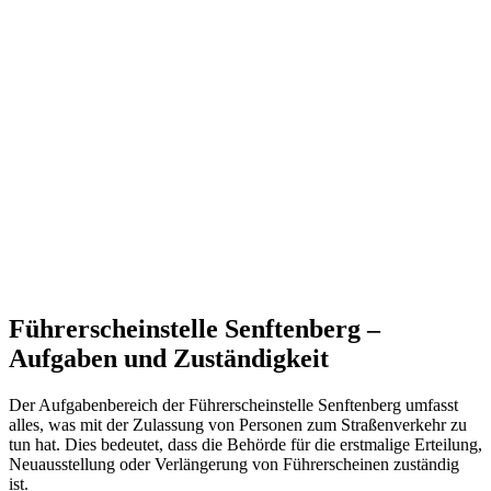
Führerscheinstelle Senftenberg –
Aufgaben und Zuständigkeit
Der Aufgabenbereich der Führerscheinstelle Senftenberg umfasst
alles, was mit der Zulassung von Personen zum Straßenverkehr zu
tun hat. Dies bedeutet, dass die Behörde für die erstmalige Erteilung,
Neuausstellung oder Verlängerung von Führerscheinen zuständig
ist.