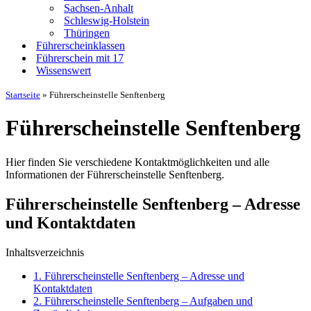
Sachsen-Anhalt
Schleswig-Holstein
Thüringen
Führerscheinklassen
Führerschein mit 17
Wissenswert
Startseite
»
Führerscheinstelle Senftenberg
Führerscheinstelle Senftenberg
Hier finden Sie verschiedene Kontaktmöglichkeiten und alle
Informationen der Führerscheinstelle Senftenberg.
Führerscheinstelle Senftenberg – Adresse
und Kontaktdaten
Inhaltsverzeichnis
1.
Führerscheinstelle Senftenberg – Adresse und
Kontaktdaten
2.
Führerscheinstelle Senftenberg – Aufgaben und