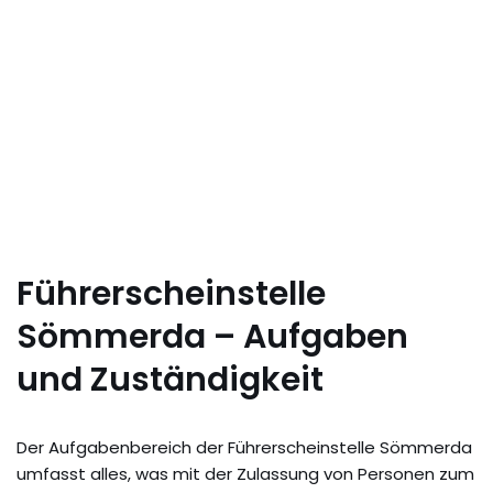
Führerscheinstelle
Sömmerda – Aufgaben
und Zuständigkeit
Der Aufgabenbereich der Führerscheinstelle Sömmerda
umfasst alles, was mit der Zulassung von Personen zum