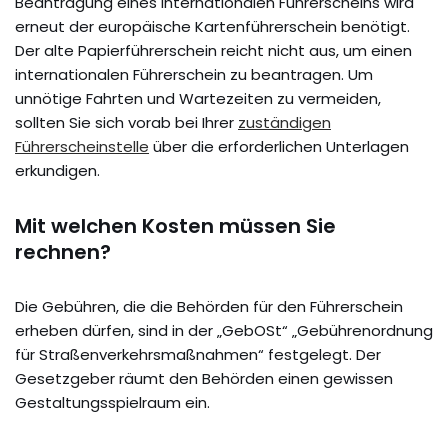
Beantragung eines internationalen Führerscheins wird
erneut der europäische Kartenführerschein benötigt.
Der alte Papierführerschein reicht nicht aus, um einen
internationalen Führerschein zu beantragen. Um
unnötige Fahrten und Wartezeiten zu vermeiden,
sollten Sie sich vorab bei Ihrer
zuständigen
Führerscheinstelle
über die erforderlichen Unterlagen
erkundigen.
Mit welchen Kosten müssen Sie
rechnen?
Die Gebühren, die die Behörden für den Führerschein
erheben dürfen, sind in der „GebOSt“ „Gebührenordnung
für Straßenverkehrsmaßnahmen“ festgelegt. Der
Gesetzgeber räumt den Behörden einen gewissen
Gestaltungsspielraum ein.