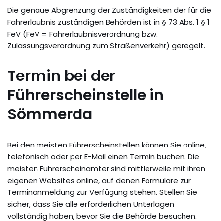
Die genaue Abgrenzung der Zuständigkeiten der für die
Fahrerlaubnis zuständigen Behörden ist in § 73 Abs. 1 § 1
FeV (FeV = Fahrerlaubnisverordnung bzw.
Zulassungsverordnung zum Straßenverkehr) geregelt.
Termin bei der
Führerscheinstelle in
Sömmerda
Bei den meisten Führerscheinstellen können Sie online,
telefonisch oder per E-Mail einen Termin buchen. Die
meisten Führerscheinämter sind mittlerweile mit ihren
eigenen Websites online, auf denen Formulare zur
Terminanmeldung zur Verfügung stehen. Stellen Sie
sicher, dass Sie alle erforderlichen Unterlagen
vollständig haben, bevor Sie die Behörde besuchen.