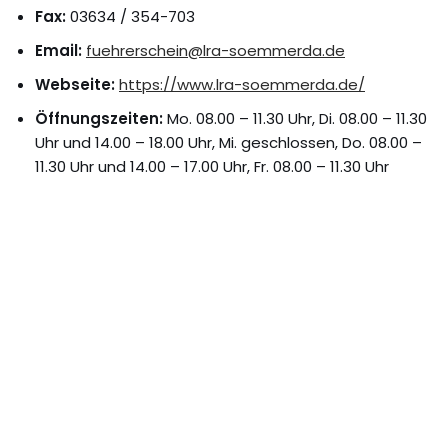
Fax:
03634 / 354-703
Email:
fuehrerschein@lra-soemmerda.de
Webseite:
https://www.lra-soemmerda.de/
Öffnungszeiten:
Mo. 08.00 – 11.30 Uhr, Di. 08.00 – 11.30
Uhr und 14.00 – 18.00 Uhr, Mi. geschlossen, Do. 08.00 –
11.30 Uhr und 14.00 – 17.00 Uhr, Fr. 08.00 – 11.30 Uhr