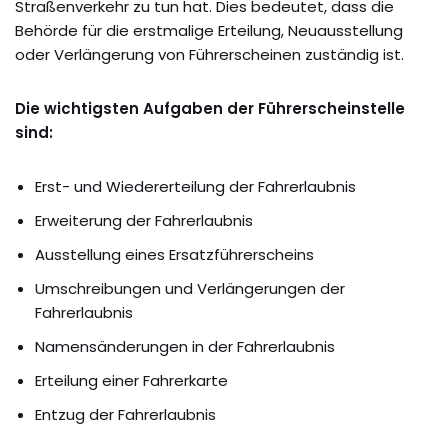
Straßenverkehr zu tun hat. Dies bedeutet, dass die
Behörde für die erstmalige Erteilung, Neuausstellung
oder Verlängerung von Führerscheinen zuständig ist.
Die wichtigsten Aufgaben der Führerscheinstelle
sind:
Erst- und Wiedererteilung der Fahrerlaubnis
Erweiterung der Fahrerlaubnis
Ausstellung eines Ersatzführerscheins
Umschreibungen und Verlängerungen der
Fahrerlaubnis
Namensänderungen in der Fahrerlaubnis
Erteilung einer Fahrerkarte
Entzug der Fahrerlaubnis