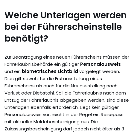
Welche Unterlagen werden
bei der Führerscheinstelle
benötigt?
Zur Beantragung eines neuen Führerscheins müssen der
Fahrerlaubnisbehörde ein gültiger
Personalausweis
und ein
biometrisches Lichtbild
vorgelegt werden.
Dies gilt sowohl für die Erstausstellung eines
Führerscheins als auch für die Neuausstellung nach
Verlust oder Diebstahl. Soll die Fahrerlaubnis nach dem
Entzug der Fahrerlaubnis abgegeben werden, sind diese
Unterlagen ebenfalls erforderlich. Liegt kein gültiger
Personalausweis vor, reicht in der Regel ein Reisepass
mit aktueller Meldebescheinigung aus. Die
Zulassungsbescheinigung darf jedoch nicht älter als 3