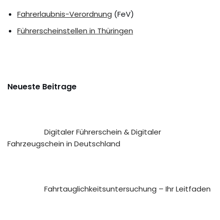
Fahrerlaubnis-Verordnung
(FeV)
Führerscheinstellen in Thüringen
Neueste Beitrage
Digitaler Führerschein & Digitaler
Fahrzeugschein in Deutschland
Fahrtauglichkeits­untersuchung – Ihr Leitfaden