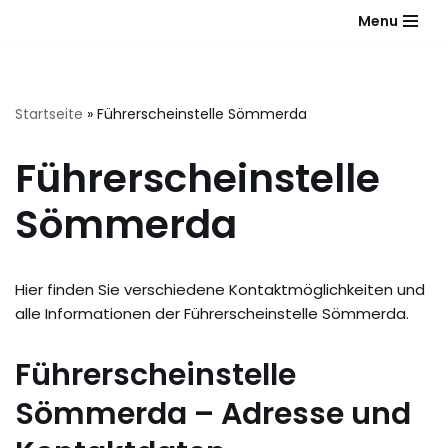
Menu
Zum
Inhalt
springen
Startseite
»
Führerscheinstelle Sömmerda
Führerscheinstelle
Sömmerda
Hier finden Sie verschiedene Kontaktmöglichkeiten und
alle Informationen der Führerscheinstelle Sömmerda.
Führerscheinstelle
Sömmerda – Adresse und