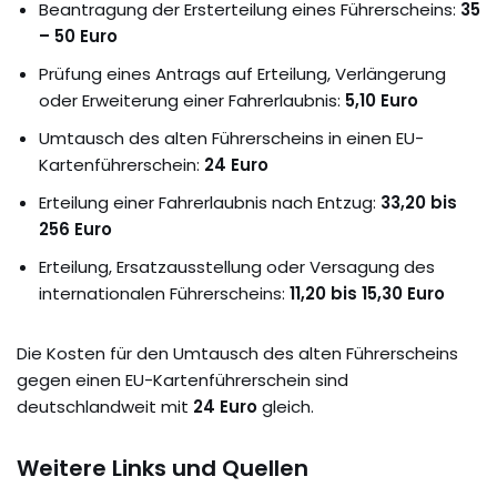
Beantragung der Ersterteilung eines Führerscheins:
35
– 50 Euro
Prüfung eines Antrags auf Erteilung, Verlängerung
oder Erweiterung einer Fahrerlaubnis:
5,10 Euro
Umtausch des alten Führerscheins in einen EU-
Kartenführerschein:
24 Euro
Erteilung einer Fahrerlaubnis nach Entzug:
33,20 bis
256 Euro
Erteilung, Ersatzausstellung oder Versagung des
internationalen Führerscheins:
11,20 bis 15,30 Euro
Die Kosten für den Umtausch des alten Führerscheins
gegen einen EU-Kartenführerschein sind
deutschlandweit mit
24 Euro
gleich.
Weitere Links und Quellen