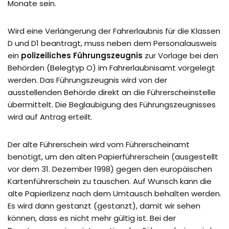
Monate sein.
Wird eine Verlängerung der Fahrerlaubnis für die Klassen
D und D1 beantragt, muss neben dem Personalausweis
ein
polizeiliches Führungszeugnis
zur Vorlage bei den
Behörden (Belegtyp O) im Fahrerlaubnisamt vorgelegt
werden. Das Führungszeugnis wird von der
ausstellenden Behörde direkt an die Führerscheinstelle
übermittelt. Die Beglaubigung des Führungszeugnisses
wird auf Antrag erteilt.
Der alte Führerschein wird vom Führerscheinamt
benötigt, um den alten Papierführerschein (ausgestellt
vor dem 31. Dezember 1998) gegen den europäischen
Kartenführerschein zu tauschen. Auf Wunsch kann die
alte Papierlizenz nach dem Umtausch behalten werden.
Es wird dann gestanzt (gestanzt), damit wir sehen
können, dass es nicht mehr gültig ist. Bei der