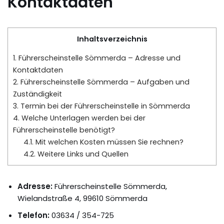
Kontaktdaten
Inhaltsverzeichnis
1.
Führerscheinstelle Sömmerda – Adresse und
Kontaktdaten
2.
Führerscheinstelle Sömmerda – Aufgaben und
Zuständigkeit
3.
Termin bei der Führerscheinstelle in Sömmerda
4.
Welche Unterlagen werden bei der
Führerscheinstelle benötigt?
4.1.
Mit welchen Kosten müssen Sie rechnen?
4.2.
Weitere Links und Quellen
Adresse:
Führerscheinstelle Sömmerda,
Wielandstraße 4, 99610 Sömmerda
Telefon:
03634 / 354-725