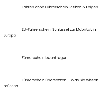
Fahren ohne Führerschein: Risiken & Folgen
EU-Führerschein: Schlüssel zur Mobilität in
Europa
Führerschein beantragen
Führerschein übersetzen – Was Sie wissen
müssen