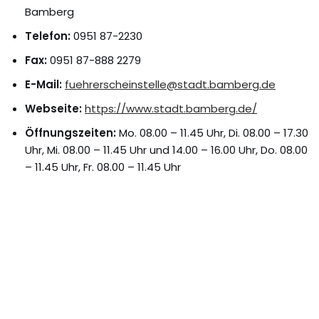
Bamberg
Telefon:
0951 87-2230
Fax:
0951 87-888 2279
E-Mail:
fuehrerscheinstelle@stadt.bamberg.de
Webseite:
https://www.stadt.bamberg.de/
Öffnungszeiten:
Mo. 08.00 – 11.45 Uhr, Di. 08.00 – 17.30
Uhr, Mi. 08.00 – 11.45 Uhr und 14.00 – 16.00 Uhr, Do. 08.00
– 11.45 Uhr, Fr. 08.00 – 11.45 Uhr