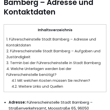
Bamberg – Adresse und
Kontaktdaten
Inhaltsverzeichnis
1.
Führerscheinstelle Stadt Bamberg – Adresse und
Kontaktdaten
2.
Führerscheinstelle Stadt Bamberg – Aufgaben und
Zuständigkeit
3.
Termin bei der Führerscheinstelle in Stadt Bamberg
4.
Welche Unterlagen werden bei der
Führerscheinstelle benötigt?
4.1.
Mit welchen Kosten müssen Sie rechnen?
4.2.
Weitere Links und Quellen
Adresse:
Führerscheinstelle Stadt Bamberg –
Straßenverkehrsamt, Moosstraße 65, 96050