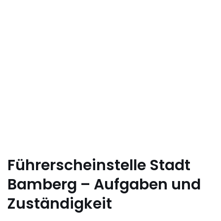
Führerscheinstelle Stadt
Bamberg – Aufgaben und
Zuständigkeit