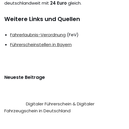
deutschlandweit mit
24 Euro
gleich.
Weitere Links und Quellen
Fahrerlaubnis-Verordnung
(FeV)
Führerscheinstellen in Bayern
Neueste Beitrage
Digitaler Führerschein & Digitaler
Fahrzeugschein in Deutschland