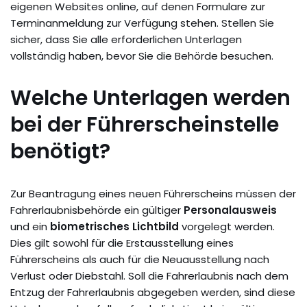
eigenen Websites online, auf denen Formulare zur
Terminanmeldung zur Verfügung stehen. Stellen Sie
sicher, dass Sie alle erforderlichen Unterlagen
vollständig haben, bevor Sie die Behörde besuchen.
Welche Unterlagen werden
bei der Führerscheinstelle
benötigt?
Zur Beantragung eines neuen Führerscheins müssen der
Fahrerlaubnisbehörde ein gültiger
Personalausweis
und ein
biometrisches Lichtbild
vorgelegt werden.
Dies gilt sowohl für die Erstausstellung eines
Führerscheins als auch für die Neuausstellung nach
Verlust oder Diebstahl. Soll die Fahrerlaubnis nach dem
Entzug der Fahrerlaubnis abgegeben werden, sind diese