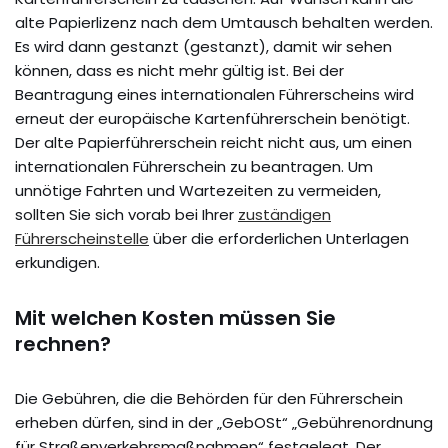
alte Papierlizenz nach dem Umtausch behalten werden.
Es wird dann gestanzt (gestanzt), damit wir sehen
können, dass es nicht mehr gültig ist. Bei der
Beantragung eines internationalen Führerscheins wird
erneut der europäische Kartenführerschein benötigt.
Der alte Papierführerschein reicht nicht aus, um einen
internationalen Führerschein zu beantragen. Um
unnötige Fahrten und Wartezeiten zu vermeiden,
sollten Sie sich vorab bei Ihrer
zuständigen
Führerscheinstelle
über die erforderlichen Unterlagen
erkundigen.
Mit welchen Kosten müssen Sie
rechnen?
Die Gebühren, die die Behörden für den Führerschein
erheben dürfen, sind in der „GebOSt“ „Gebührenordnung
für Straßenverkehrsmaßnahmen“ festgelegt. Der