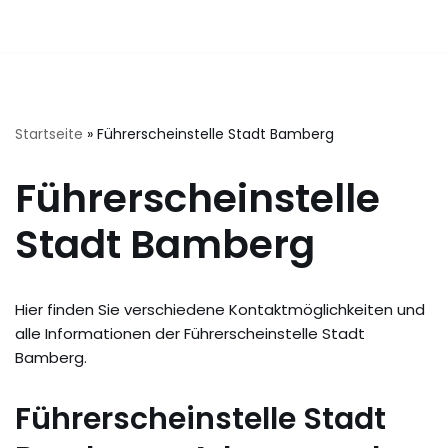
Startseite
»
Führerscheinstelle Stadt Bamberg
Führerscheinstelle
Stadt Bamberg
Hier finden Sie verschiedene Kontaktmöglichkeiten und
alle Informationen der Führerscheinstelle Stadt
Bamberg.
Führerscheinstelle Stadt