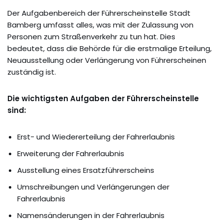
Der Aufgabenbereich der Führerscheinstelle Stadt
Bamberg umfasst alles, was mit der Zulassung von
Personen zum Straßenverkehr zu tun hat. Dies
bedeutet, dass die Behörde für die erstmalige Erteilung,
Neuausstellung oder Verlängerung von Führerscheinen
zuständig ist.
Die wichtigsten Aufgaben der Führerscheinstelle
sind:
Erst- und Wiedererteilung der Fahrerlaubnis
Erweiterung der Fahrerlaubnis
Ausstellung eines Ersatzführerscheins
Umschreibungen und Verlängerungen der
Fahrerlaubnis
Namensänderungen in der Fahrerlaubnis