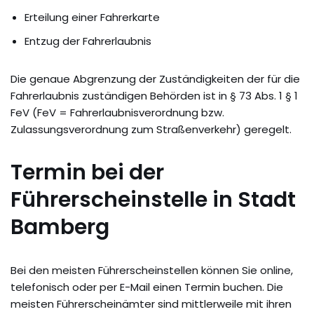
Erteilung einer Fahrerkarte
Entzug der Fahrerlaubnis
Die genaue Abgrenzung der Zuständigkeiten der für die
Fahrerlaubnis zuständigen Behörden ist in § 73 Abs. 1 § 1
FeV (FeV = Fahrerlaubnisverordnung bzw.
Zulassungsverordnung zum Straßenverkehr) geregelt.
Termin bei der
Führerscheinstelle in Stadt
Bamberg
Bei den meisten Führerscheinstellen können Sie online,
telefonisch oder per E-Mail einen Termin buchen. Die
meisten Führerscheinämter sind mittlerweile mit ihren