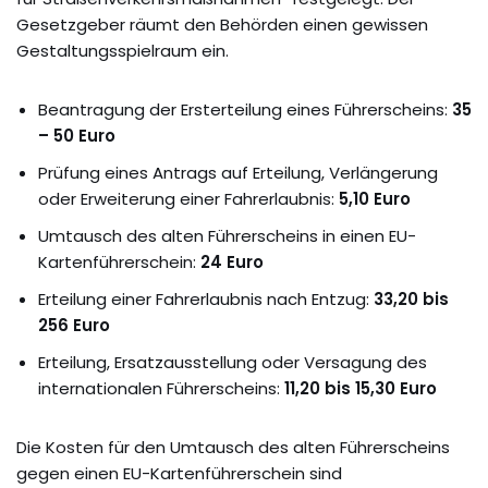
Gesetzgeber räumt den Behörden einen gewissen
Gestaltungsspielraum ein.
Beantragung der Ersterteilung eines Führerscheins:
35
– 50 Euro
Prüfung eines Antrags auf Erteilung, Verlängerung
oder Erweiterung einer Fahrerlaubnis:
5,10 Euro
Umtausch des alten Führerscheins in einen EU-
Kartenführerschein:
24 Euro
Erteilung einer Fahrerlaubnis nach Entzug:
33,20 bis
256 Euro
Erteilung, Ersatzausstellung oder Versagung des
internationalen Führerscheins:
11,20 bis 15,30 Euro
Die Kosten für den Umtausch des alten Führerscheins
gegen einen EU-Kartenführerschein sind