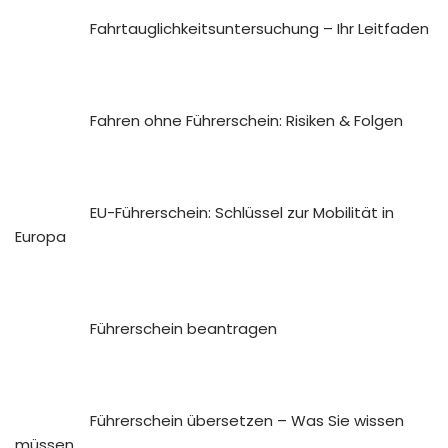
Fahrtauglichkeits­untersuchung – Ihr Leitfaden
Fahren ohne Führerschein: Risiken & Folgen
EU-Führerschein: Schlüssel zur Mobilität in
Europa
Führerschein beantragen
Führerschein übersetzen – Was Sie wissen
müssen