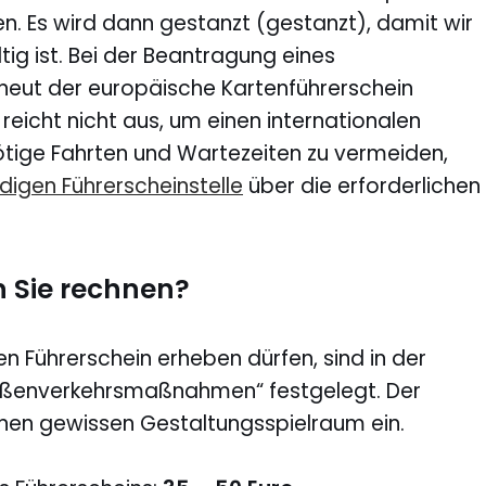
 Es wird dann gestanzt (gestanzt), damit wir
tig ist. Bei der Beantragung eines
rneut der europäische Kartenführerschein
 reicht nicht aus, um einen internationalen
tige Fahrten und Wartezeiten zu vermeiden,
digen Führerscheinstelle
über die erforderlichen
 Sie rechnen?
en Führerschein erheben dürfen, sind in der
aßenverkehrsmaßnahmen“ festgelegt. Der
en gewissen Gestaltungsspielraum ein.