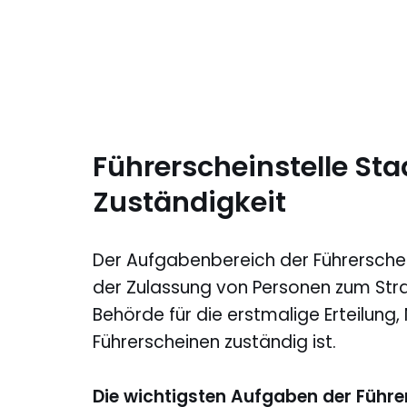
Führerscheinstelle St
Zuständigkeit
Der Aufgabenbereich der Führerschei
der Zulassung von Personen zum Stra
Behörde für die erstmalige Erteilung
Führerscheinen zuständig ist.
Die wichtigsten Aufgaben der Führer