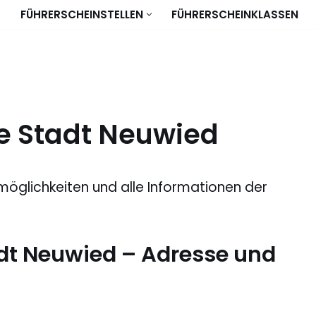
FÜHRERSCHEINSTELLEN
FÜHRERSCHEINKLASSEN
le Stadt Neuwied
möglichkeiten und alle Informationen der
adt Neuwied – Adresse und