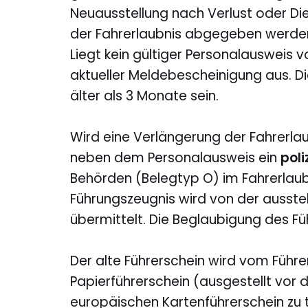
Neuausstellung nach Verlust oder Die
der Fahrerlaubnis abgegeben werden, 
Liegt kein gültiger Personalausweis vo
aktueller Meldebescheinigung aus. D
älter als 3 Monate sein.
Wird eine Verlängerung der Fahrerlau
neben dem Personalausweis ein
poli
Behörden (Belegtyp O) im Fahrerlau
Führungszeugnis wird von der ausstel
übermittelt. Die Beglaubigung des Fü
Der alte Führerschein wird vom Führ
Papierführerschein (ausgestellt vor
europäischen Kartenführerschein zu t