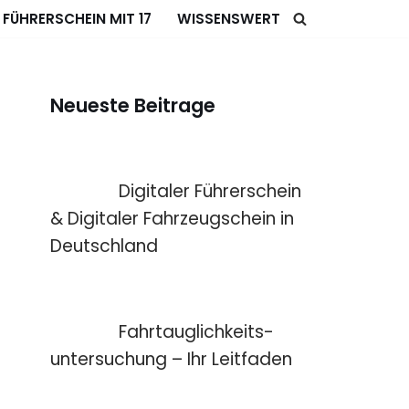
FÜHRERSCHEIN MIT 17
WISSENSWERT
Neueste Beitrage
Digitaler Führerschein
& Digitaler Fahrzeugschein in
Deutschland
Fahrtauglichkeits­
untersuchung – Ihr Leitfaden