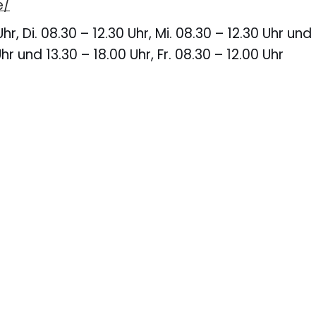
e/
hr, Di. 08.30 – 12.30 Uhr, Mi. 08.30 – 12.30 Uhr und
hr und 13.30 – 18.00 Uhr, Fr. 08.30 – 12.00 Uhr