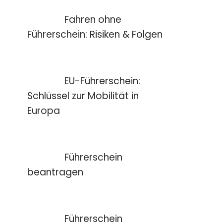
Fahren ohne
Führerschein: Risiken & Folgen
EU-Führerschein:
Schlüssel zur Mobilität in
Europa
Führerschein
beantragen
Führerschein