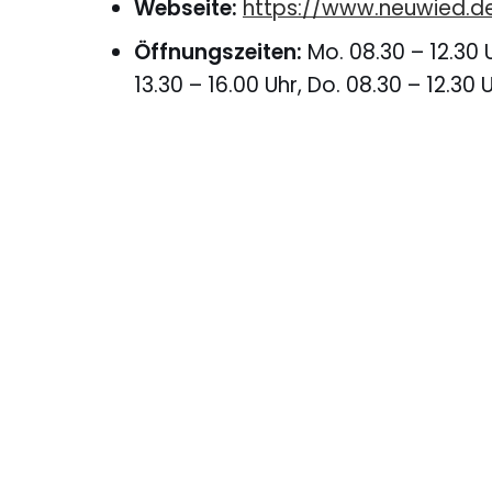
Webseite:
https://www.neuwied.d
Öffnungszeiten:
Mo. 08.30 – 12.30 U
13.30 – 16.00 Uhr, Do. 08.30 – 12.30 U