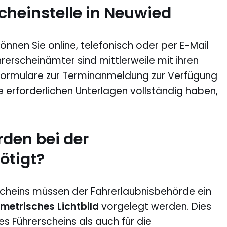
cheinstelle in Neuwied
önnen Sie online, telefonisch oder per E-Mail
rerscheinämter sind mittlerweile mit ihren
 Formulare zur Terminanmeldung zur Verfügung
lle erforderlichen Unterlagen vollständig haben,
den bei der
ötigt?
scheins müssen der Fahrerlaubnisbehörde ein
metrisches Lichtbild
vorgelegt werden. Dies
nes Führerscheins als auch für die