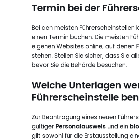
Termin bei der Führers
Bei den meisten Führerscheinstellen k
einen Termin buchen. Die meisten Füh
eigenen Websites online, auf denen
stehen. Stellen Sie sicher, dass Sie a
bevor Sie die Behörde besuchen.
Welche Unterlagen wer
Führerscheinstelle ben
Zur Beantragung eines neuen Führer
gültiger
Personalausweis
und ein
bio
gilt sowohl für die Erstausstellung ei