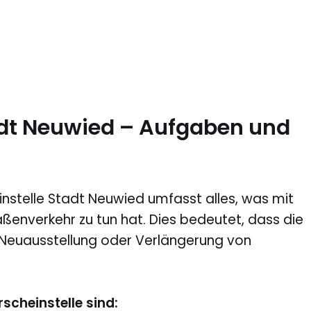
adt Neuwied – Aufgaben und
nstelle Stadt Neuwied umfasst alles, was mit
ßenverkehr zu tun hat. Dies bedeutet, dass die
, Neuausstellung oder Verlängerung von
scheinstelle sind: