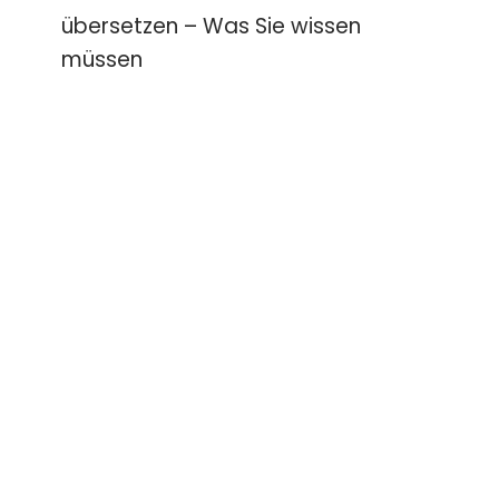
übersetzen – Was Sie wissen
müssen