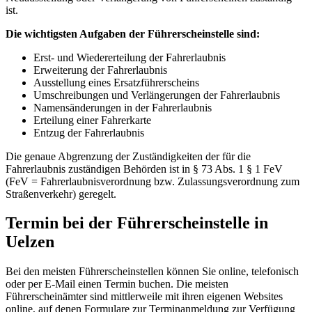
ist.
Die wichtigsten Aufgaben der Führerscheinstelle sind:
Erst- und Wiedererteilung der Fahrerlaubnis
Erweiterung der Fahrerlaubnis
Ausstellung eines Ersatzführerscheins
Umschreibungen und Verlängerungen der Fahrerlaubnis
Namensänderungen in der Fahrerlaubnis
Erteilung einer Fahrerkarte
Entzug der Fahrerlaubnis
Die genaue Abgrenzung der Zuständigkeiten der für die
Fahrerlaubnis zuständigen Behörden ist in § 73 Abs. 1 § 1 FeV
(FeV = Fahrerlaubnisverordnung bzw. Zulassungsverordnung zum
Straßenverkehr) geregelt.
Termin bei der Führerscheinstelle in
Uelzen
Bei den meisten Führerscheinstellen können Sie online, telefonisch
oder per E-Mail einen Termin buchen. Die meisten
Führerscheinämter sind mittlerweile mit ihren eigenen Websites
online, auf denen Formulare zur Terminanmeldung zur Verfügung