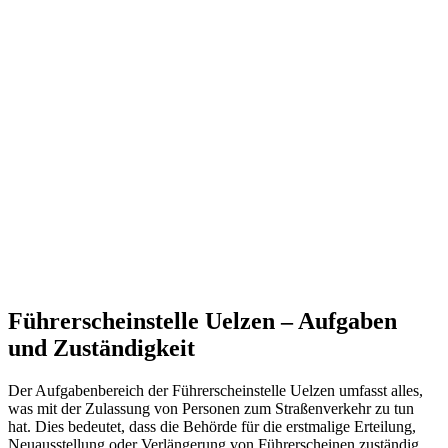
Führerscheinstelle Uelzen – Aufgaben
und Zuständigkeit
Der Aufgabenbereich der Führerscheinstelle Uelzen umfasst alles,
was mit der Zulassung von Personen zum Straßenverkehr zu tun
hat. Dies bedeutet, dass die Behörde für die erstmalige Erteilung,
Neuausstellung oder Verlängerung von Führerscheinen zuständig