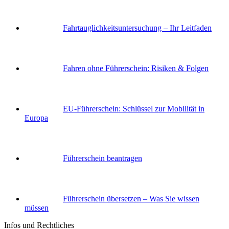
Fahrtauglichkeits­untersuchung – Ihr Leitfaden
Fahren ohne Führerschein: Risiken & Folgen
EU-Führerschein: Schlüssel zur Mobilität in
Europa
Führerschein beantragen
Führerschein übersetzen – Was Sie wissen
müssen
Infos und Rechtliches