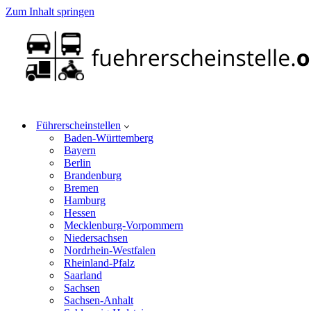
Zum Inhalt springen
Führerscheinstellen
Baden-Württemberg
Bayern
Berlin
Brandenburg
Bremen
Hamburg
Hessen
Mecklenburg-Vorpommern
Niedersachsen
Nordrhein-Westfalen
Rheinland-Pfalz
Saarland
Sachsen
Sachsen-Anhalt