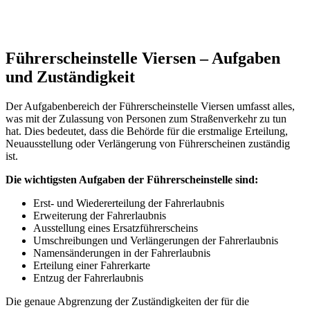
Führerscheinstelle Viersen – Aufgaben
und Zuständigkeit
Der Aufgabenbereich der Führerscheinstelle Viersen umfasst alles,
was mit der Zulassung von Personen zum Straßenverkehr zu tun
hat. Dies bedeutet, dass die Behörde für die erstmalige Erteilung,
Neuausstellung oder Verlängerung von Führerscheinen zuständig
ist.
Die wichtigsten Aufgaben der Führerscheinstelle sind:
Erst- und Wiedererteilung der Fahrerlaubnis
Erweiterung der Fahrerlaubnis
Ausstellung eines Ersatzführerscheins
Umschreibungen und Verlängerungen der Fahrerlaubnis
Namensänderungen in der Fahrerlaubnis
Erteilung einer Fahrerkarte
Entzug der Fahrerlaubnis
Die genaue Abgrenzung der Zuständigkeiten der für die