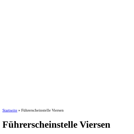
Startseite
»
Führerscheinstelle Viersen
Führerscheinstelle Viersen