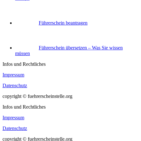
Führerschein beantragen
Führerschein übersetzen – Was Sie wissen
müssen
Infos und Rechtliches
Impressum
Datenschutz
copyright © fuehrerscheinstelle.org
Infos und Rechtliches
Impressum
Datenschutz
copyright © fuehrerscheinstelle.org